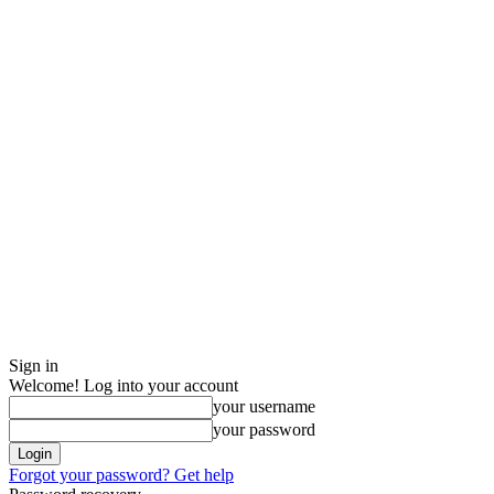
Sign in
Welcome! Log into your account
your username
your password
Forgot your password? Get help