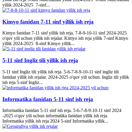
yillik 2024-2025 7-sinf...
Kimyo fanidan 7-11 sinf yillik ish reja
Kimyo fanidan 7-11 sinf yillik ish reja. 7-8-9-10-11 sinf 2024-2025
o'quv yili uchun yillik ish rejalar. Kimyo ish reja yillik 7-sinf Kimyo
yillik 2024-2025 8-sinf Kimyo yillik...
5-11 sinf Ingliz tili yillik ish reja
5-11 sinf Ingliz tili yillik ish reja. 5-6-7-8-9-10-11 sinf ingliz tili
fanidan yillik ish rejalar. 2024-2025 o'quv yili uchun. Ingliz tili yillik
ish reja 5-sinf Ingliz...
Informatika fanidan 5-11 sinf ish reja
Informatika fanidan 5-11 sinf ish reja. 5-6-7-8-9-10-11 sinf 2024
-2025 o'quv yili uchun informatika fanidan yillik ish reja.
Informatika yillik ish reja 2024 5-sinf Informatika yillik...