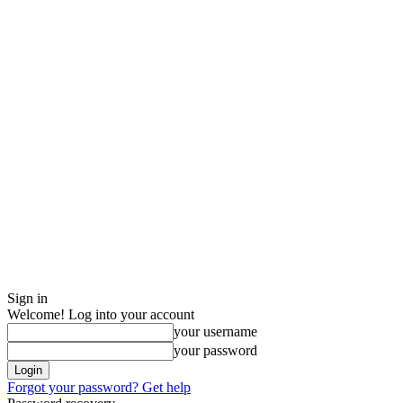
Sign in
Welcome! Log into your account
your username
your password
Forgot your password? Get help