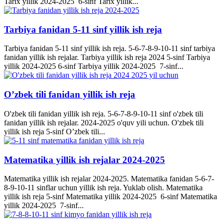
Tarix yillik 2024-2025 6-sinf Tarix yillik...
Tarbiya fanidan 5-11 sinf yillik ish reja
Tarbiya fanidan 5-11 sinf yillik ish reja. 5-6-7-8-9-10-11 sinf tarbiya
fanidan yillik ish rejalar. Tarbiya yillik ish reja 2024 5-sinf Tarbiya
yillik 2024-2025 6-sinf Tarbiya yillik 2024-2025 7-sinf...
O’zbek tili fanidan yillik ish reja
O'zbek tili fanidan yillik ish reja. 5-6-7-8-9-10-11 sinf o'zbek tili
fanidan yillik ish rejalar. 2024-2025 o'quv yili uchun. O'zbek tili
yillik ish reja 5-sinf O’zbek tili...
Matematika yillik ish rejalar 2024-2025
Matematika yillik ish rejalar 2024-2025. Matematika fanidan 5-6-7-
8-9-10-11 sinflar uchun yillik ish reja. Yuklab olish. Matematika
yillik ish reja 5-sinf Matematika yillik 2024-2025 6-sinf Matematika
yillik 2024-2025 7-sinf...