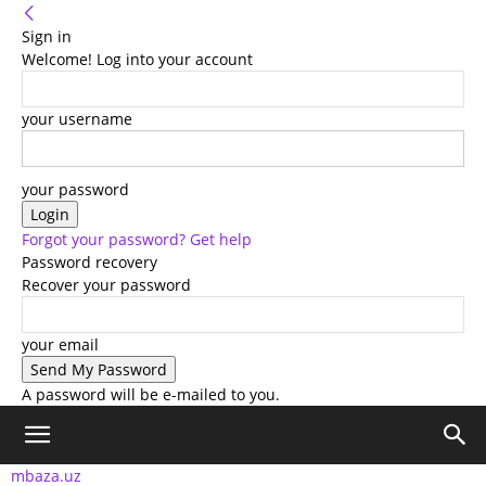
Sign in
Welcome! Log into your account
your username
your password
Forgot your password? Get help
Password recovery
Recover your password
your email
A password will be e-mailed to you.
mbaza.uz