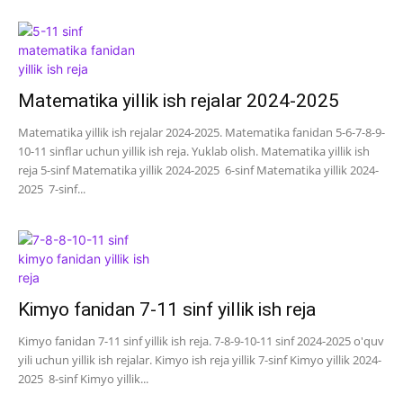
Matematika yillik ish rejalar 2024-2025
Matematika yillik ish rejalar 2024-2025. Matematika fanidan 5-6-7-8-9-
10-11 sinflar uchun yillik ish reja. Yuklab olish. Matematika yillik ish
reja 5-sinf Matematika yillik 2024-2025 6-sinf Matematika yillik 2024-
2025 7-sinf...
Kimyo fanidan 7-11 sinf yillik ish reja
Kimyo fanidan 7-11 sinf yillik ish reja. 7-8-9-10-11 sinf 2024-2025 o'quv
yili uchun yillik ish rejalar. Kimyo ish reja yillik 7-sinf Kimyo yillik 2024-
2025 8-sinf Kimyo yillik...