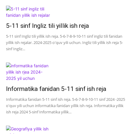
5-11 sinf Ingliz tili yillik ish reja
5-11 sinf Ingliz tili yillik ish reja. 5-6-7-8-9-10-11 sinf ingliz tili fanidan
yillik ish rejalar. 2024-2025 o'quv yili uchun. Ingliz tili yillik ish reja 5-
sinf Ingliz...
Informatika fanidan 5-11 sinf ish reja
Informatika fanidan 5-11 sinf ish reja. 5-6-7-8-9-10-11 sinf 2024 -2025
o'quv yili uchun informatika fanidan yillik ish reja. Informatika yillik
ish reja 2024 5-sinf Informatika yillik...