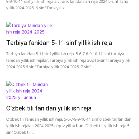
8-9-10-11 sinf yillik ish rejalar. Tarix fanidan ish reja 2024 5-sinf Tarix
yillik 2024-2025 6-sinf Tarix yillik...
Tarbiya fanidan 5-11 sinf yillik ish reja
Tarbiya fanidan 5-11 sinf yillik ish reja. 5-6-7-8-9-10-11 sinf tarbiya
fanidan yillik ish rejalar. Tarbiya yillik ish reja 2024 5-sinf Tarbiya yillik
2024-2025 6-sinf Tarbiya yillik 2024-2025 7-sinf...
O’zbek tili fanidan yillik ish reja
O'zbek tili fanidan yillik ish reja. 5-6-7-8-9-10-11 sinf o'zbek tili fanidan
yillik ish rejalar. 2024-2025 o'quv yili uchun. O'zbek tili yillik ish reja 5-
sinf O’zbek tili...