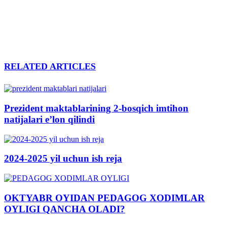
RELATED ARTICLES
Prezident maktablarining 2-bosqich imtihon
natijalari e’lon qilindi
2024-2025 yil uchun ish reja
OKTYABR OYIDAN PEDAGOG XODIMLAR
OYLIGI QANCHA OLADI?