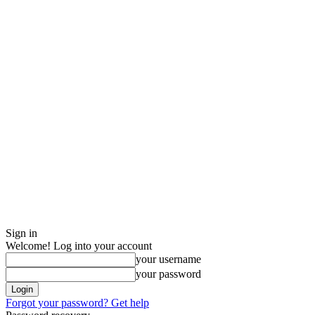
Sign in
Welcome! Log into your account
your username
your password
Forgot your password? Get help