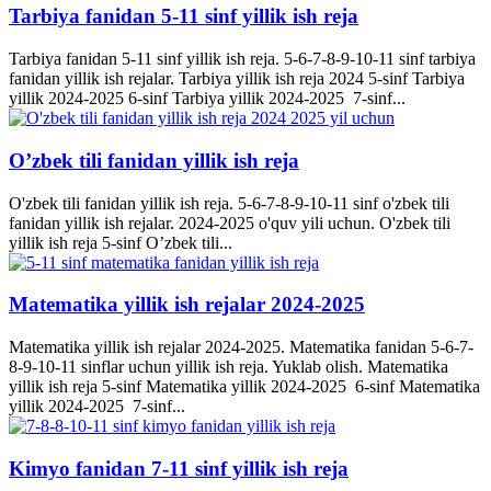
Tarbiya fanidan 5-11 sinf yillik ish reja
Tarbiya fanidan 5-11 sinf yillik ish reja. 5-6-7-8-9-10-11 sinf tarbiya
fanidan yillik ish rejalar. Tarbiya yillik ish reja 2024 5-sinf Tarbiya
yillik 2024-2025 6-sinf Tarbiya yillik 2024-2025 7-sinf...
O’zbek tili fanidan yillik ish reja
O'zbek tili fanidan yillik ish reja. 5-6-7-8-9-10-11 sinf o'zbek tili
fanidan yillik ish rejalar. 2024-2025 o'quv yili uchun. O'zbek tili
yillik ish reja 5-sinf O’zbek tili...
Matematika yillik ish rejalar 2024-2025
Matematika yillik ish rejalar 2024-2025. Matematika fanidan 5-6-7-
8-9-10-11 sinflar uchun yillik ish reja. Yuklab olish. Matematika
yillik ish reja 5-sinf Matematika yillik 2024-2025 6-sinf Matematika
yillik 2024-2025 7-sinf...
Kimyo fanidan 7-11 sinf yillik ish reja