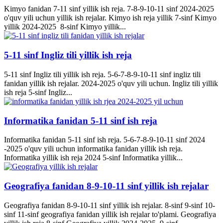
Kimyo fanidan 7-11 sinf yillik ish reja. 7-8-9-10-11 sinf 2024-2025
o'quv yili uchun yillik ish rejalar. Kimyo ish reja yillik 7-sinf Kimyo
yillik 2024-2025 8-sinf Kimyo yillik...
5-11 sinf Ingliz tili yillik ish reja
5-11 sinf Ingliz tili yillik ish reja. 5-6-7-8-9-10-11 sinf ingliz tili
fanidan yillik ish rejalar. 2024-2025 o'quv yili uchun. Ingliz tili yillik
ish reja 5-sinf Ingliz...
Informatika fanidan 5-11 sinf ish reja
Informatika fanidan 5-11 sinf ish reja. 5-6-7-8-9-10-11 sinf 2024
-2025 o'quv yili uchun informatika fanidan yillik ish reja.
Informatika yillik ish reja 2024 5-sinf Informatika yillik...
Geografiya fanidan 8-9-10-11 sinf yillik ish rejalar
Geografiya fanidan 8-9-10-11 sinf yillik ish rejalar. 8-sinf 9-sinf 10-
sinf 11-sinf geografiya fanidan yillik ish rejalar to'plami. Geografiya