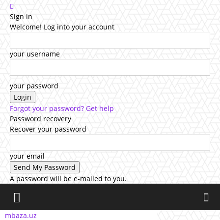
Sign in
Welcome! Log into your account
your username
your password
Forgot your password? Get help
Password recovery
Recover your password
your email
A password will be e-mailed to you.
mbaza.uz