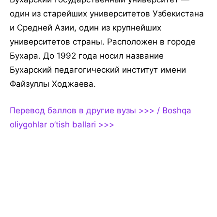
один из старейших университетов Узбекистана
и Средней Азии, один из крупнейших
университетов страны. Расположен в городе
Бухара. До 1992 года носил название
Бухарский педагогический институт имени
Файзуллы Ходжаева.
Перевод баллов в другие вузы >>> / Boshqa
oliygohlar o’tish ballari >>>