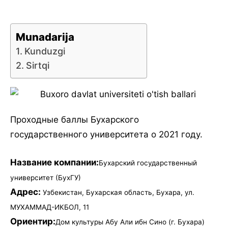
Munadarija
Kunduzgi
Sirtqi
Проходные баллы Бухарского
государственного университета о 2021 году.
Название компании:
Бухарский государственный
университет (БухГУ)
Адрес:
Узбекистан, Бухарская область, Бухара, ул.
МУХАММАД-ИКБОЛ, 11
Ориентир:
Дом культуры Абу Али ибн Сино (г. Бухара)