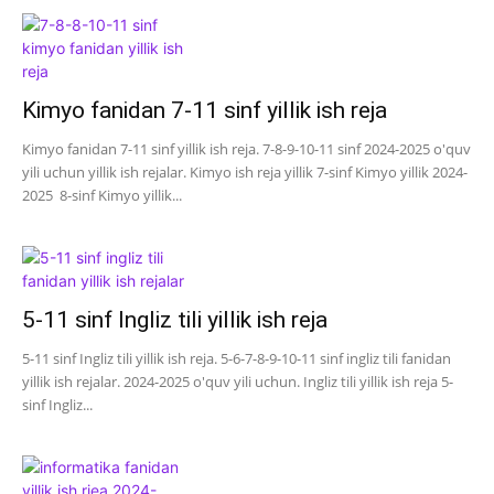
Kimyo fanidan 7-11 sinf yillik ish reja
Kimyo fanidan 7-11 sinf yillik ish reja. 7-8-9-10-11 sinf 2024-2025 o'quv
yili uchun yillik ish rejalar. Kimyo ish reja yillik 7-sinf Kimyo yillik 2024-
2025 8-sinf Kimyo yillik...
5-11 sinf Ingliz tili yillik ish reja
5-11 sinf Ingliz tili yillik ish reja. 5-6-7-8-9-10-11 sinf ingliz tili fanidan
yillik ish rejalar. 2024-2025 o'quv yili uchun. Ingliz tili yillik ish reja 5-
sinf Ingliz...