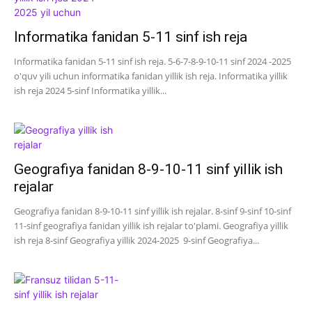
Informatika fanidan 5-11 sinf ish reja
Informatika fanidan 5-11 sinf ish reja. 5-6-7-8-9-10-11 sinf 2024 -2025
o'quv yili uchun informatika fanidan yillik ish reja. Informatika yillik
ish reja 2024 5-sinf Informatika yillik...
Geografiya fanidan 8-9-10-11 sinf yillik ish
rejalar
Geografiya fanidan 8-9-10-11 sinf yillik ish rejalar. 8-sinf 9-sinf 10-sinf
11-sinf geografiya fanidan yillik ish rejalar to'plami. Geografiya yillik
ish reja 8-sinf Geografiya yillik 2024-2025 9-sinf Geografiya...