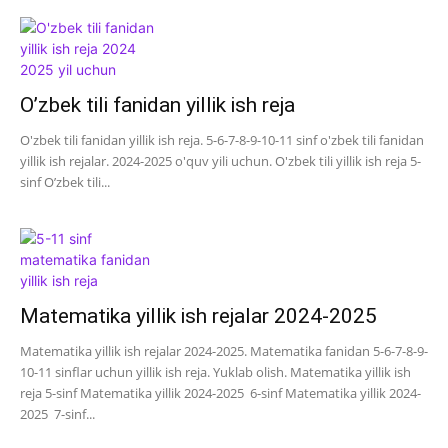
O’zbek tili fanidan yillik ish reja
O'zbek tili fanidan yillik ish reja. 5-6-7-8-9-10-11 sinf o'zbek tili fanidan
yillik ish rejalar. 2024-2025 o'quv yili uchun. O'zbek tili yillik ish reja 5-
sinf O’zbek tili...
Matematika yillik ish rejalar 2024-2025
Matematika yillik ish rejalar 2024-2025. Matematika fanidan 5-6-7-8-9-
10-11 sinflar uchun yillik ish reja. Yuklab olish. Matematika yillik ish
reja 5-sinf Matematika yillik 2024-2025 6-sinf Matematika yillik 2024-
2025 7-sinf...