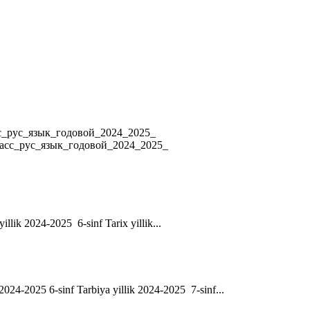
4 8_класс_рус_язык_годовой_2024_2025_
ласс_рус_язык_годовой_2024_2025_
yillik 2024-2025 6-sinf Tarix yillik...
ik 2024-2025 6-sinf Tarbiya yillik 2024-2025 7-sinf...