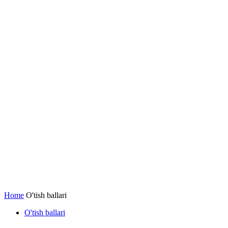
Home
O'tish ballari
O'tish ballari