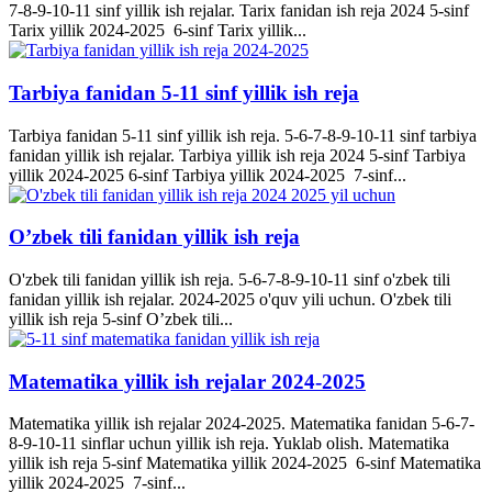
7-8-9-10-11 sinf yillik ish rejalar. Tarix fanidan ish reja 2024 5-sinf
Tarix yillik 2024-2025 6-sinf Tarix yillik...
Tarbiya fanidan 5-11 sinf yillik ish reja
Tarbiya fanidan 5-11 sinf yillik ish reja. 5-6-7-8-9-10-11 sinf tarbiya
fanidan yillik ish rejalar. Tarbiya yillik ish reja 2024 5-sinf Tarbiya
yillik 2024-2025 6-sinf Tarbiya yillik 2024-2025 7-sinf...
O’zbek tili fanidan yillik ish reja
O'zbek tili fanidan yillik ish reja. 5-6-7-8-9-10-11 sinf o'zbek tili
fanidan yillik ish rejalar. 2024-2025 o'quv yili uchun. O'zbek tili
yillik ish reja 5-sinf O’zbek tili...
Matematika yillik ish rejalar 2024-2025
Matematika yillik ish rejalar 2024-2025. Matematika fanidan 5-6-7-
8-9-10-11 sinflar uchun yillik ish reja. Yuklab olish. Matematika
yillik ish reja 5-sinf Matematika yillik 2024-2025 6-sinf Matematika
yillik 2024-2025 7-sinf...