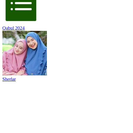
Qabul 2024
Sherlar