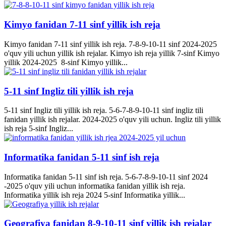
Kimyo fanidan 7-11 sinf yillik ish reja
Kimyo fanidan 7-11 sinf yillik ish reja. 7-8-9-10-11 sinf 2024-2025
o'quv yili uchun yillik ish rejalar. Kimyo ish reja yillik 7-sinf Kimyo
yillik 2024-2025 8-sinf Kimyo yillik...
5-11 sinf Ingliz tili yillik ish reja
5-11 sinf Ingliz tili yillik ish reja. 5-6-7-8-9-10-11 sinf ingliz tili
fanidan yillik ish rejalar. 2024-2025 o'quv yili uchun. Ingliz tili yillik
ish reja 5-sinf Ingliz...
Informatika fanidan 5-11 sinf ish reja
Informatika fanidan 5-11 sinf ish reja. 5-6-7-8-9-10-11 sinf 2024
-2025 o'quv yili uchun informatika fanidan yillik ish reja.
Informatika yillik ish reja 2024 5-sinf Informatika yillik...
Geografiya fanidan 8-9-10-11 sinf yillik ish rejalar