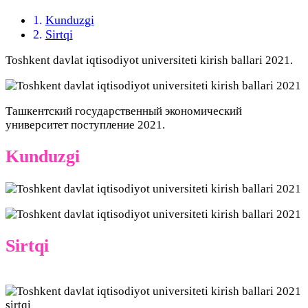
Kunduzgi
Sirtqi
Toshkent davlat iqtisodiyot universiteti kirish ballari 2021.
Ташкентский государственный экономический
университет поступление 2021.
Kunduzgi
Sirtqi