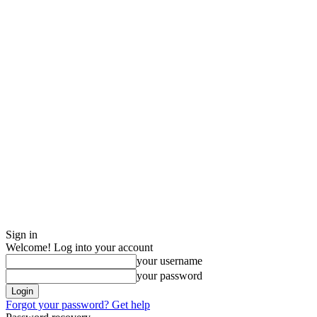
Sign in
Welcome! Log into your account
your username
your password
Forgot your password? Get help