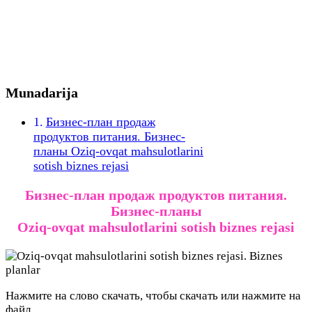
Munadarija
Бизнес-план продаж
продуктов питания. Бизнес-
планы Oziq-ovqat mahsulotlarini
sotish biznes rejasi
Бизнес-план продаж продуктов питания.
Бизнес-планы
Oziq-ovqat mahsulotlarini sotish biznes rejasi
Нажмите на слово скачать, чтобы скачать или нажмите на
файл.