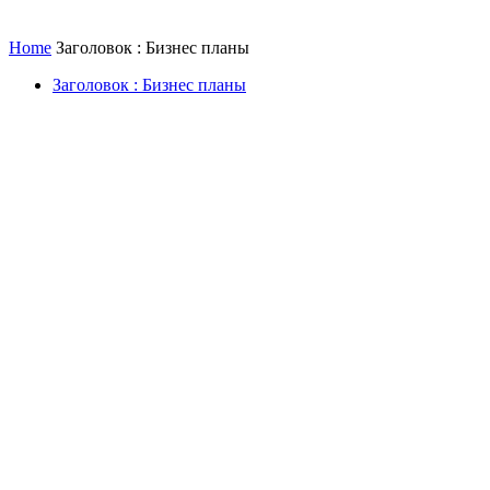
Home
Заголовок : Бизнес планы
Заголовок : Бизнес планы