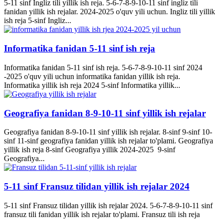
5-11 sinf Ingliz tili yillik ish reja. 5-6-7-8-9-10-11 sinf ingliz tili
fanidan yillik ish rejalar. 2024-2025 o'quv yili uchun. Ingliz tili yillik
ish reja 5-sinf Ingliz...
Informatika fanidan 5-11 sinf ish reja
Informatika fanidan 5-11 sinf ish reja. 5-6-7-8-9-10-11 sinf 2024
-2025 o'quv yili uchun informatika fanidan yillik ish reja.
Informatika yillik ish reja 2024 5-sinf Informatika yillik...
Geografiya fanidan 8-9-10-11 sinf yillik ish rejalar
Geografiya fanidan 8-9-10-11 sinf yillik ish rejalar. 8-sinf 9-sinf 10-
sinf 11-sinf geografiya fanidan yillik ish rejalar to'plami. Geografiya
yillik ish reja 8-sinf Geografiya yillik 2024-2025 9-sinf
Geografiya...
5-11 sinf Fransuz tilidan yillik ish rejalar 2024
5-11 sinf Fransuz tilidan yillik ish rejalar 2024. 5-6-7-8-9-10-11 sinf
fransuz tili fanidan yillik ish rejalar to'plami. Fransuz tili ish reja