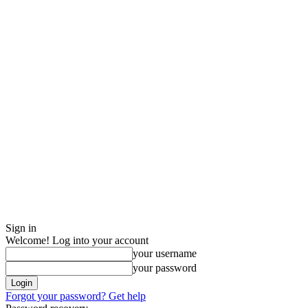
Sign in
Welcome! Log into your account
your username
your password
Forgot your password? Get help