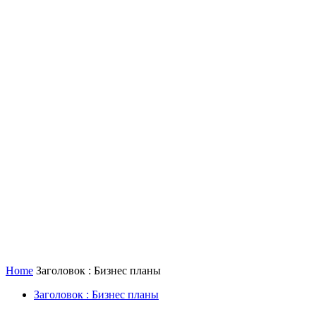
Home
Заголовок : Бизнес планы
Заголовок : Бизнес планы