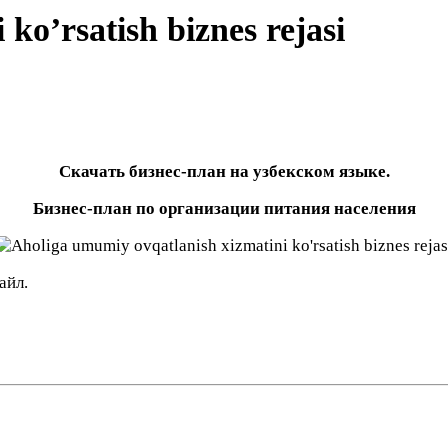
ko’rsatish biznes rejasi
Скачать бизнес-план на узбекском языке.
Бизнес-план по организации питания населения
айл.