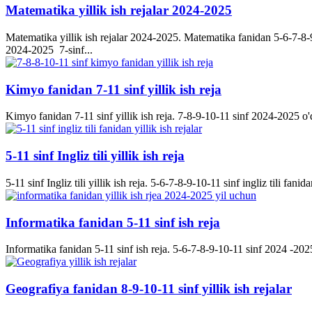
Matematika yillik ish rejalar 2024-2025
Matematika yillik ish rejalar 2024-2025. Matematika fanidan 5-6-7-8-9-
2024-2025 7-sinf...
Kimyo fanidan 7-11 sinf yillik ish reja
Kimyo fanidan 7-11 sinf yillik ish reja. 7-8-9-10-11 sinf 2024-2025 o'q
5-11 sinf Ingliz tili yillik ish reja
5-11 sinf Ingliz tili yillik ish reja. 5-6-7-8-9-10-11 sinf ingliz tili fanida
Informatika fanidan 5-11 sinf ish reja
Informatika fanidan 5-11 sinf ish reja. 5-6-7-8-9-10-11 sinf 2024 -2025 
Geografiya fanidan 8-9-10-11 sinf yillik ish rejalar