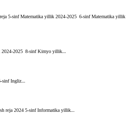
h reja 5-sinf Matematika yillik 2024-2025 6-sinf Matematika yillik
ik 2024-2025 8-sinf Kimyo yillik...
-sinf Ingliz...
sh reja 2024 5-sinf Informatika yillik...