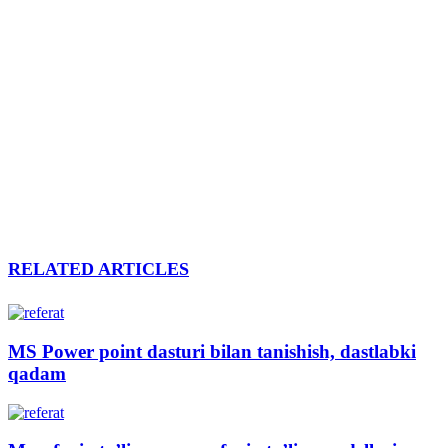
RELATED ARTICLES
MS Power point dasturi bilan tanishish, dastlabki
qadam