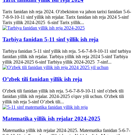
Tarix fanidan ish reja 2024. O'zbekiston va jahon tarixi fanidan 5-6-
7-8-9-10-11 sinf yillik ish rejalar. Tarix fanidan ish reja 2024 5-sinf
Tarix yillik 2024-2025 6-sinf Tarix yillik...
Tarbiya fanidan 5-11 sinf yillik ish reja
Tarbiya fanidan 5-11 sinf yillik ish reja. 5-6-7-8-9-10-11 sinf tarbiya
fanidan yillik ish rejalar. Tarbiya yillik ish reja 2024 5-sinf Tarbiya
yillik 2024-2025 6-sinf Tarbiya yillik 2024-2025 7-sinf...
O’zbek tili fanidan yillik ish reja
O'zbek tili fanidan yillik ish reja. 5-6-7-8-9-10-11 sinf o'zbek tili
fanidan yillik ish rejalar. 2024-2025 o'quv yili uchun. O'zbek tili
yillik ish reja 5-sinf O’zbek tili...
Matematika yillik ish rejalar 2024-2025
Matematika yillik ish rejalar 2024-2025. Matematika fanidan 5-6-7-