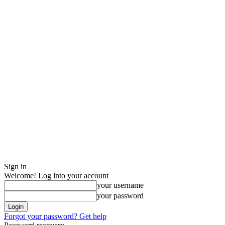
Sign in
Welcome! Log into your account
your username
your password
Forgot your password? Get help