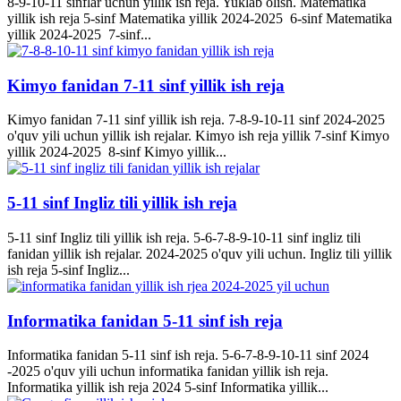
8-9-10-11 sinflar uchun yillik ish reja. Yuklab olish. Matematika
yillik ish reja 5-sinf Matematika yillik 2024-2025 6-sinf Matematika
yillik 2024-2025 7-sinf...
Kimyo fanidan 7-11 sinf yillik ish reja
Kimyo fanidan 7-11 sinf yillik ish reja. 7-8-9-10-11 sinf 2024-2025
o'quv yili uchun yillik ish rejalar. Kimyo ish reja yillik 7-sinf Kimyo
yillik 2024-2025 8-sinf Kimyo yillik...
5-11 sinf Ingliz tili yillik ish reja
5-11 sinf Ingliz tili yillik ish reja. 5-6-7-8-9-10-11 sinf ingliz tili
fanidan yillik ish rejalar. 2024-2025 o'quv yili uchun. Ingliz tili yillik
ish reja 5-sinf Ingliz...
Informatika fanidan 5-11 sinf ish reja
Informatika fanidan 5-11 sinf ish reja. 5-6-7-8-9-10-11 sinf 2024
-2025 o'quv yili uchun informatika fanidan yillik ish reja.
Informatika yillik ish reja 2024 5-sinf Informatika yillik...