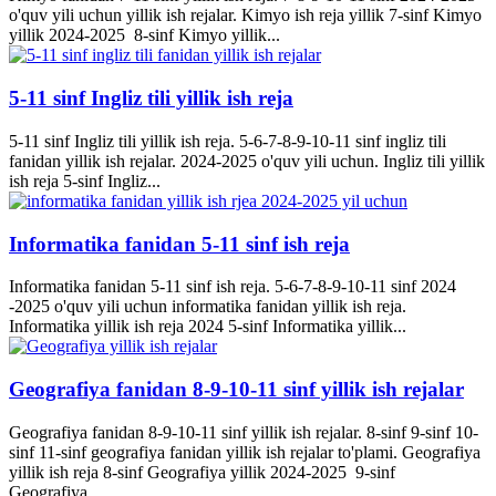
o'quv yili uchun yillik ish rejalar. Kimyo ish reja yillik 7-sinf Kimyo
yillik 2024-2025 8-sinf Kimyo yillik...
5-11 sinf Ingliz tili yillik ish reja
5-11 sinf Ingliz tili yillik ish reja. 5-6-7-8-9-10-11 sinf ingliz tili
fanidan yillik ish rejalar. 2024-2025 o'quv yili uchun. Ingliz tili yillik
ish reja 5-sinf Ingliz...
Informatika fanidan 5-11 sinf ish reja
Informatika fanidan 5-11 sinf ish reja. 5-6-7-8-9-10-11 sinf 2024
-2025 o'quv yili uchun informatika fanidan yillik ish reja.
Informatika yillik ish reja 2024 5-sinf Informatika yillik...
Geografiya fanidan 8-9-10-11 sinf yillik ish rejalar
Geografiya fanidan 8-9-10-11 sinf yillik ish rejalar. 8-sinf 9-sinf 10-
sinf 11-sinf geografiya fanidan yillik ish rejalar to'plami. Geografiya
yillik ish reja 8-sinf Geografiya yillik 2024-2025 9-sinf
Geografiya...