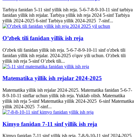
Tarbiya fanidan 5-11 sinf yillik ish reja. 5-6-7-8-9-10-11 sinf tarbiya
fanidan yillik ish rejalar. Tarbiya yillik ish reja 2024 5-sinf Tarbiya
yillik 2024-2025 6-sinf Tarbiya yillik 2024-2025 7-sinf...
O’zbek tili fanidan yillik ish reja
O'zbek tili fanidan yillik ish reja. 5-6-7-8-9-10-11 sinf o'zbek tili
fanidan yillik ish rejalar. 2024-2025 o'quv yili uchun. O'zbek tili
yillik ish reja 5-sinf O’zbek tili...
Matematika yillik ish rejalar 2024-2025
Matematika yillik ish rejalar 2024-2025. Matematika fanidan 5-6-7-
8-9-10-11 sinflar uchun yillik ish reja. Yuklab olish. Matematika
yillik ish reja 5-sinf Matematika yillik 2024-2025 6-sinf Matematika
yillik 2024-2025 7-sinf...
Kimyo fanidan 7-11 sinf yillik ish reja
Kimyo fanidan 7-11 sinf yillik ish reja. 7-8-9-10-11 sinf 2024-2025