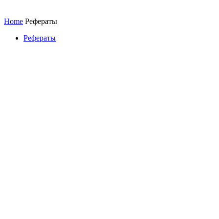
Home
Рефераты
Рефераты