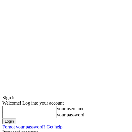
Sign in
Welcome! Log into your account
your username
your password
Forgot your password? Get help