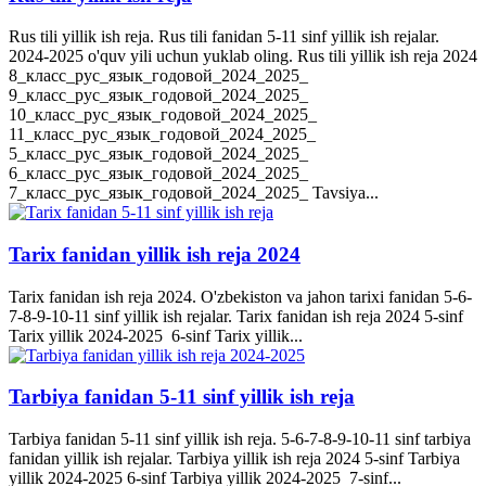
Rus tili yillik ish reja. Rus tili fanidan 5-11 sinf yillik ish rejalar.
2024-2025 o'quv yili uchun yuklab oling. Rus tili yillik ish reja 2024
8_класс_рус_язык_годовой_2024_2025_
9_класс_рус_язык_годовой_2024_2025_
10_класс_рус_язык_годовой_2024_2025_
11_класс_рус_язык_годовой_2024_2025_
5_класс_рус_язык_годовой_2024_2025_
6_класс_рус_язык_годовой_2024_2025_
7_класс_рус_язык_годовой_2024_2025_ Tavsiya...
Tarix fanidan yillik ish reja 2024
Tarix fanidan ish reja 2024. O'zbekiston va jahon tarixi fanidan 5-6-
7-8-9-10-11 sinf yillik ish rejalar. Tarix fanidan ish reja 2024 5-sinf
Tarix yillik 2024-2025 6-sinf Tarix yillik...
Tarbiya fanidan 5-11 sinf yillik ish reja
Tarbiya fanidan 5-11 sinf yillik ish reja. 5-6-7-8-9-10-11 sinf tarbiya
fanidan yillik ish rejalar. Tarbiya yillik ish reja 2024 5-sinf Tarbiya
yillik 2024-2025 6-sinf Tarbiya yillik 2024-2025 7-sinf...