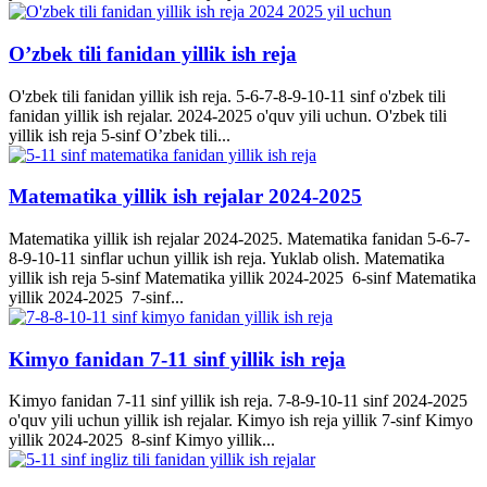
O’zbek tili fanidan yillik ish reja
O'zbek tili fanidan yillik ish reja. 5-6-7-8-9-10-11 sinf o'zbek tili
fanidan yillik ish rejalar. 2024-2025 o'quv yili uchun. O'zbek tili
yillik ish reja 5-sinf O’zbek tili...
Matematika yillik ish rejalar 2024-2025
Matematika yillik ish rejalar 2024-2025. Matematika fanidan 5-6-7-
8-9-10-11 sinflar uchun yillik ish reja. Yuklab olish. Matematika
yillik ish reja 5-sinf Matematika yillik 2024-2025 6-sinf Matematika
yillik 2024-2025 7-sinf...
Kimyo fanidan 7-11 sinf yillik ish reja
Kimyo fanidan 7-11 sinf yillik ish reja. 7-8-9-10-11 sinf 2024-2025
o'quv yili uchun yillik ish rejalar. Kimyo ish reja yillik 7-sinf Kimyo
yillik 2024-2025 8-sinf Kimyo yillik...