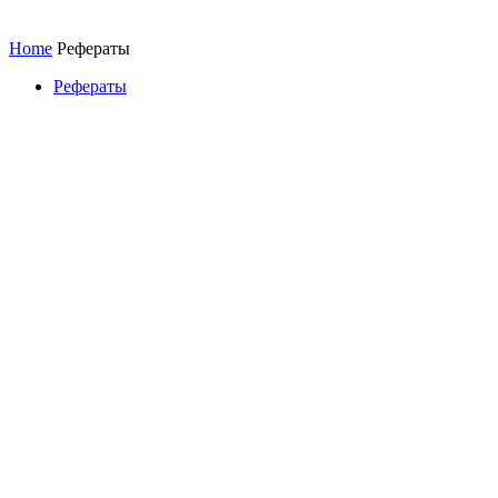
Home
Рефераты
Рефераты