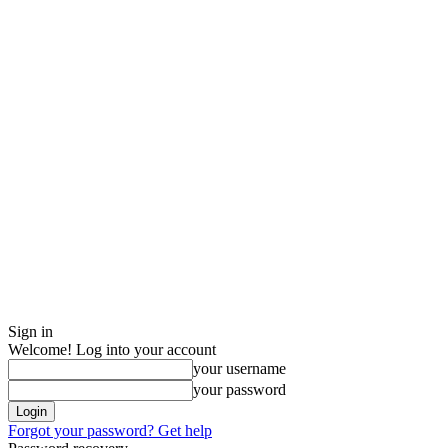
Sign in
Welcome! Log into your account
your username
your password
Forgot your password? Get help