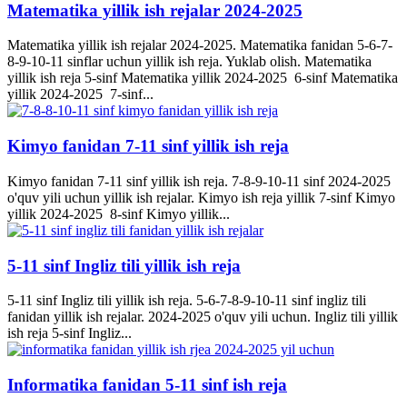
Matematika yillik ish rejalar 2024-2025
Matematika yillik ish rejalar 2024-2025. Matematika fanidan 5-6-7-
8-9-10-11 sinflar uchun yillik ish reja. Yuklab olish. Matematika
yillik ish reja 5-sinf Matematika yillik 2024-2025 6-sinf Matematika
yillik 2024-2025 7-sinf...
Kimyo fanidan 7-11 sinf yillik ish reja
Kimyo fanidan 7-11 sinf yillik ish reja. 7-8-9-10-11 sinf 2024-2025
o'quv yili uchun yillik ish rejalar. Kimyo ish reja yillik 7-sinf Kimyo
yillik 2024-2025 8-sinf Kimyo yillik...
5-11 sinf Ingliz tili yillik ish reja
5-11 sinf Ingliz tili yillik ish reja. 5-6-7-8-9-10-11 sinf ingliz tili
fanidan yillik ish rejalar. 2024-2025 o'quv yili uchun. Ingliz tili yillik
ish reja 5-sinf Ingliz...
Informatika fanidan 5-11 sinf ish reja