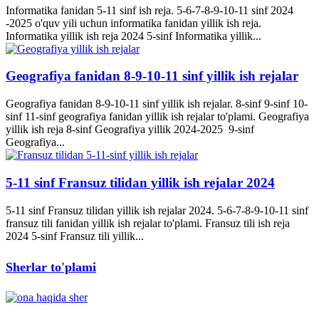
Informatika fanidan 5-11 sinf ish reja. 5-6-7-8-9-10-11 sinf 2024
-2025 o'quv yili uchun informatika fanidan yillik ish reja.
Informatika yillik ish reja 2024 5-sinf Informatika yillik...
Geografiya fanidan 8-9-10-11 sinf yillik ish rejalar
Geografiya fanidan 8-9-10-11 sinf yillik ish rejalar. 8-sinf 9-sinf 10-
sinf 11-sinf geografiya fanidan yillik ish rejalar to'plami. Geografiya
yillik ish reja 8-sinf Geografiya yillik 2024-2025 9-sinf
Geografiya...
5-11 sinf Fransuz tilidan yillik ish rejalar 2024
5-11 sinf Fransuz tilidan yillik ish rejalar 2024. 5-6-7-8-9-10-11 sinf
fransuz tili fanidan yillik ish rejalar to'plami. Fransuz tili ish reja
2024 5-sinf Fransuz tili yillik...
Sherlar to'plami