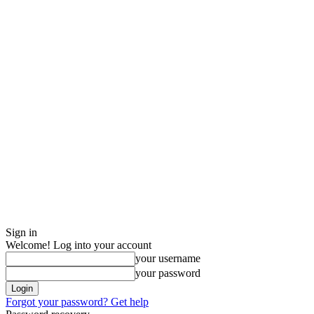
Sign in
Welcome! Log into your account
your username
your password
Forgot your password? Get help