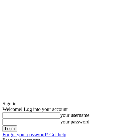
Sign in
Welcome! Log into your account
your username
your password
Forgot your password? Get help