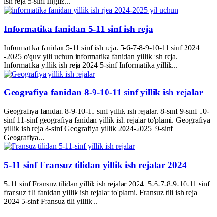
ish reja 5-sinf Ingliz...
Informatika fanidan 5-11 sinf ish reja
Informatika fanidan 5-11 sinf ish reja. 5-6-7-8-9-10-11 sinf 2024
-2025 o'quv yili uchun informatika fanidan yillik ish reja.
Informatika yillik ish reja 2024 5-sinf Informatika yillik...
Geografiya fanidan 8-9-10-11 sinf yillik ish rejalar
Geografiya fanidan 8-9-10-11 sinf yillik ish rejalar. 8-sinf 9-sinf 10-
sinf 11-sinf geografiya fanidan yillik ish rejalar to'plami. Geografiya
yillik ish reja 8-sinf Geografiya yillik 2024-2025 9-sinf
Geografiya...
5-11 sinf Fransuz tilidan yillik ish rejalar 2024
5-11 sinf Fransuz tilidan yillik ish rejalar 2024. 5-6-7-8-9-10-11 sinf
fransuz tili fanidan yillik ish rejalar to'plami. Fransuz tili ish reja
2024 5-sinf Fransuz tili yillik...