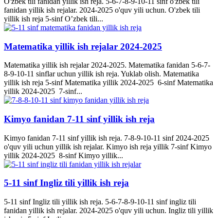
O'zbek tili fanidan yillik ish reja. 5-6-7-8-9-10-11 sinf o'zbek tili
fanidan yillik ish rejalar. 2024-2025 o'quv yili uchun. O'zbek tili
yillik ish reja 5-sinf O’zbek tili...
Matematika yillik ish rejalar 2024-2025
Matematika yillik ish rejalar 2024-2025. Matematika fanidan 5-6-7-
8-9-10-11 sinflar uchun yillik ish reja. Yuklab olish. Matematika
yillik ish reja 5-sinf Matematika yillik 2024-2025 6-sinf Matematika
yillik 2024-2025 7-sinf...
Kimyo fanidan 7-11 sinf yillik ish reja
Kimyo fanidan 7-11 sinf yillik ish reja. 7-8-9-10-11 sinf 2024-2025
o'quv yili uchun yillik ish rejalar. Kimyo ish reja yillik 7-sinf Kimyo
yillik 2024-2025 8-sinf Kimyo yillik...
5-11 sinf Ingliz tili yillik ish reja
5-11 sinf Ingliz tili yillik ish reja. 5-6-7-8-9-10-11 sinf ingliz tili
fanidan yillik ish rejalar. 2024-2025 o'quv yili uchun. Ingliz tili yillik