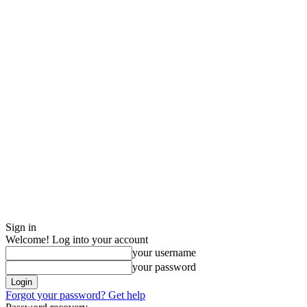
Sign in
Welcome! Log into your account
your username
your password
Forgot your password? Get help