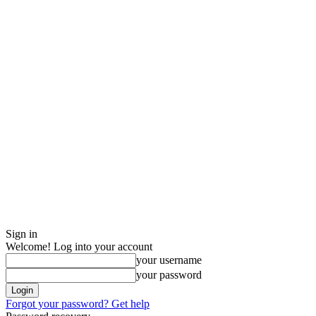
Sign in
Welcome! Log into your account
your username
your password
Forgot your password? Get help