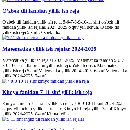
O’zbek tili fanidan yillik ish reja
O'zbek tili fanidan yillik ish reja. 5-6-7-8-9-10-11 sinf o'zbek tili
fanidan yillik ish rejalar. 2024-2025 o'quv yili uchun. O'zbek tili
yillik ish reja 5-sinf O’zbek tili...
Matematika yillik ish rejalar 2024-2025
Matematika yillik ish rejalar 2024-2025. Matematika fanidan 5-6-7-
8-9-10-11 sinflar uchun yillik ish reja. Yuklab olish. Matematika
yillik ish reja 5-sinf Matematika yillik 2024-2025 6-sinf Matematika
yillik 2024-2025 7-sinf...
Kimyo fanidan 7-11 sinf yillik ish reja
Kimyo fanidan 7-11 sinf yillik ish reja. 7-8-9-10-11 sinf 2024-2025
o'quv yili uchun yillik ish rejalar. Kimyo ish reja yillik 7-sinf Kimyo
yillik 2024-2025 8-sinf Kimyo yillik...