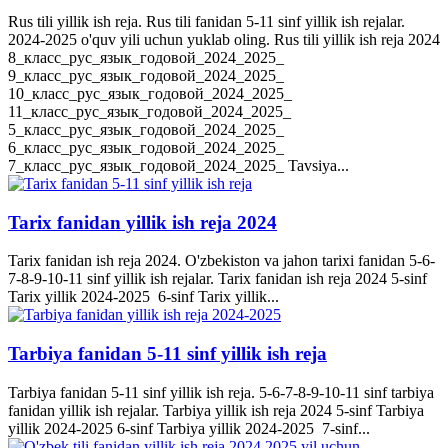
Rus tili yillik ish reja. Rus tili fanidan 5-11 sinf yillik ish rejalar.
2024-2025 o'quv yili uchun yuklab oling. Rus tili yillik ish reja 2024
8_класс_рус_язык_годовой_2024_2025_
9_класс_рус_язык_годовой_2024_2025_
10_класс_рус_язык_годовой_2024_2025_
11_класс_рус_язык_годовой_2024_2025_
5_класс_рус_язык_годовой_2024_2025_
6_класс_рус_язык_годовой_2024_2025_
7_класс_рус_язык_годовой_2024_2025_ Tavsiya...
Tarix fanidan yillik ish reja 2024
Tarix fanidan ish reja 2024. O'zbekiston va jahon tarixi fanidan 5-6-
7-8-9-10-11 sinf yillik ish rejalar. Tarix fanidan ish reja 2024 5-sinf
Tarix yillik 2024-2025 6-sinf Tarix yillik...
Tarbiya fanidan 5-11 sinf yillik ish reja
Tarbiya fanidan 5-11 sinf yillik ish reja. 5-6-7-8-9-10-11 sinf tarbiya
fanidan yillik ish rejalar. Tarbiya yillik ish reja 2024 5-sinf Tarbiya
yillik 2024-2025 6-sinf Tarbiya yillik 2024-2025 7-sinf...