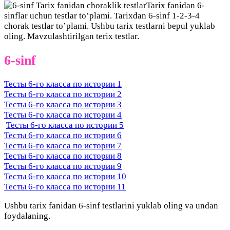
Tarix fanidan 6-
sinflar uchun testlar to’plami. Tarixdan 6-sinf 1-2-3-4
chorak testlar to’plami. Ushbu tarix testlarni bepul yuklab
oling. Mavzulashtirilgan terix testlar.
6-sinf
Тесты 6-го класса по истории 1
Тесты 6-го класса по истории 2
Тесты 6-го класса по истории 3
Тесты 6-го класса по истории 4
Тесты 6-го класса по истории 5
Тесты 6-го класса по истории 6
Тесты 6-го класса по истории 7
Тесты 6-го класса по истории 8
Тесты 6-го класса по истории 9
Тесты 6-го класса по истории 10
Тесты 6-го класса по истории 11
Ushbu tarix fanidan 6-sinf testlarini yuklab oling va undan
foydalaning.