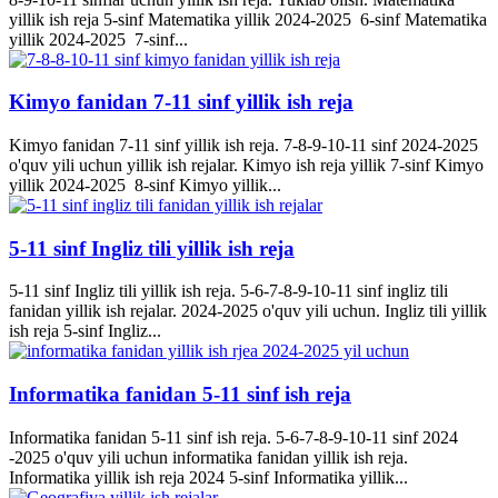
yillik ish reja 5-sinf Matematika yillik 2024-2025 6-sinf Matematika
yillik 2024-2025 7-sinf...
Kimyo fanidan 7-11 sinf yillik ish reja
Kimyo fanidan 7-11 sinf yillik ish reja. 7-8-9-10-11 sinf 2024-2025
o'quv yili uchun yillik ish rejalar. Kimyo ish reja yillik 7-sinf Kimyo
yillik 2024-2025 8-sinf Kimyo yillik...
5-11 sinf Ingliz tili yillik ish reja
5-11 sinf Ingliz tili yillik ish reja. 5-6-7-8-9-10-11 sinf ingliz tili
fanidan yillik ish rejalar. 2024-2025 o'quv yili uchun. Ingliz tili yillik
ish reja 5-sinf Ingliz...
Informatika fanidan 5-11 sinf ish reja
Informatika fanidan 5-11 sinf ish reja. 5-6-7-8-9-10-11 sinf 2024
-2025 o'quv yili uchun informatika fanidan yillik ish reja.
Informatika yillik ish reja 2024 5-sinf Informatika yillik...