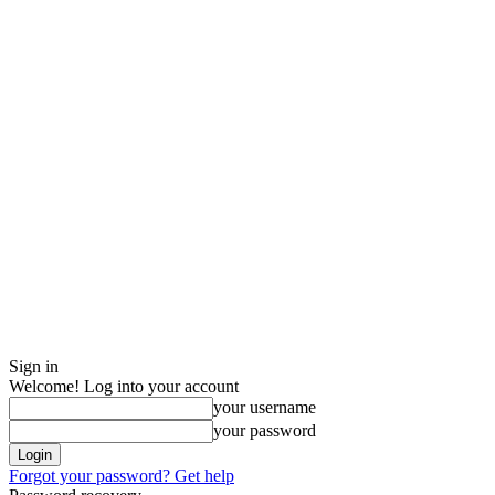
Sign in
Welcome! Log into your account
your username
your password
Forgot your password? Get help