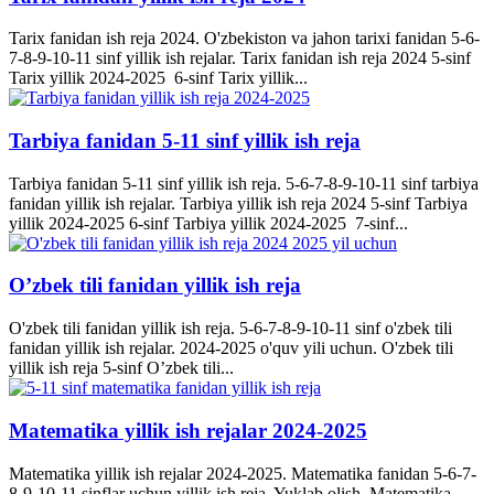
Tarix fanidan ish reja 2024. O'zbekiston va jahon tarixi fanidan 5-6-
7-8-9-10-11 sinf yillik ish rejalar. Tarix fanidan ish reja 2024 5-sinf
Tarix yillik 2024-2025 6-sinf Tarix yillik...
Tarbiya fanidan 5-11 sinf yillik ish reja
Tarbiya fanidan 5-11 sinf yillik ish reja. 5-6-7-8-9-10-11 sinf tarbiya
fanidan yillik ish rejalar. Tarbiya yillik ish reja 2024 5-sinf Tarbiya
yillik 2024-2025 6-sinf Tarbiya yillik 2024-2025 7-sinf...
O’zbek tili fanidan yillik ish reja
O'zbek tili fanidan yillik ish reja. 5-6-7-8-9-10-11 sinf o'zbek tili
fanidan yillik ish rejalar. 2024-2025 o'quv yili uchun. O'zbek tili
yillik ish reja 5-sinf O’zbek tili...
Matematika yillik ish rejalar 2024-2025
Matematika yillik ish rejalar 2024-2025. Matematika fanidan 5-6-7-
8-9-10-11 sinflar uchun yillik ish reja. Yuklab olish. Matematika