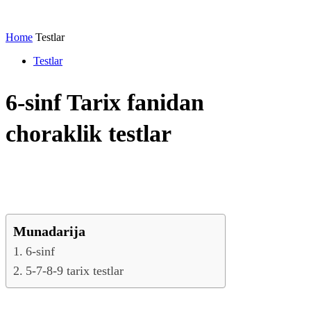
Home
Testlar
Testlar
6-sinf Tarix fanidan
choraklik testlar
Munadarija
6-sinf
5-7-8-9 tarix testlar