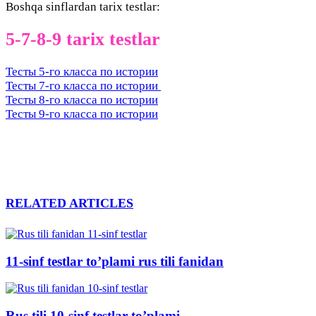
Boshqa sinflardan tarix testlar:
5-7-8-9 tarix testlar
Тесты 5-го класса по истории
Тесты 7-го класса по истории
Тесты 8-го класса по истории
Тесты 9-го класса по истории
RELATED ARTICLES
11-sinf testlar to’plami rus tili fanidan
Rus tili 10-sinf testlar to’plami