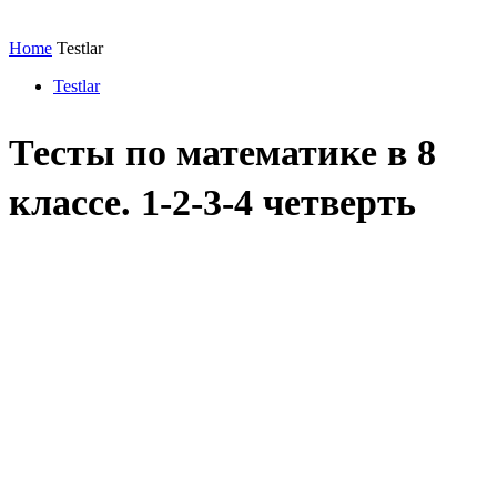
Home
Testlar
Testlar
Тесты по математике в 8
классе. 1-2-3-4 четверть