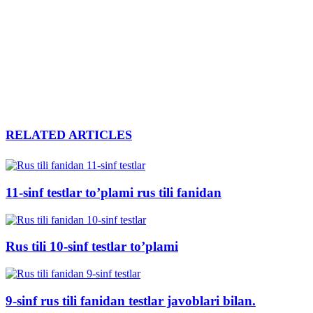
RELATED ARTICLES
11-sinf testlar to’plami rus tili fanidan
Rus tili 10-sinf testlar to’plami
9-sinf rus tili fanidan testlar javoblari bilan.