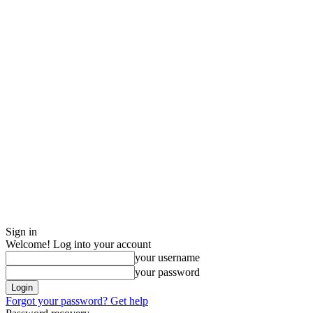
Sign in
Welcome! Log into your account
your username
your password
Forgot your password? Get help