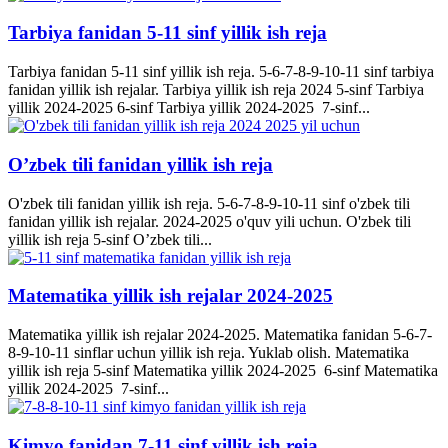
Tarbiya fanidan 5-11 sinf yillik ish reja
Tarbiya fanidan 5-11 sinf yillik ish reja. 5-6-7-8-9-10-11 sinf tarbiya
fanidan yillik ish rejalar. Tarbiya yillik ish reja 2024 5-sinf Tarbiya
yillik 2024-2025 6-sinf Tarbiya yillik 2024-2025 7-sinf...
O’zbek tili fanidan yillik ish reja
O'zbek tili fanidan yillik ish reja. 5-6-7-8-9-10-11 sinf o'zbek tili
fanidan yillik ish rejalar. 2024-2025 o'quv yili uchun. O'zbek tili
yillik ish reja 5-sinf O’zbek tili...
Matematika yillik ish rejalar 2024-2025
Matematika yillik ish rejalar 2024-2025. Matematika fanidan 5-6-7-
8-9-10-11 sinflar uchun yillik ish reja. Yuklab olish. Matematika
yillik ish reja 5-sinf Matematika yillik 2024-2025 6-sinf Matematika
yillik 2024-2025 7-sinf...
Kimyo fanidan 7-11 sinf yillik ish reja