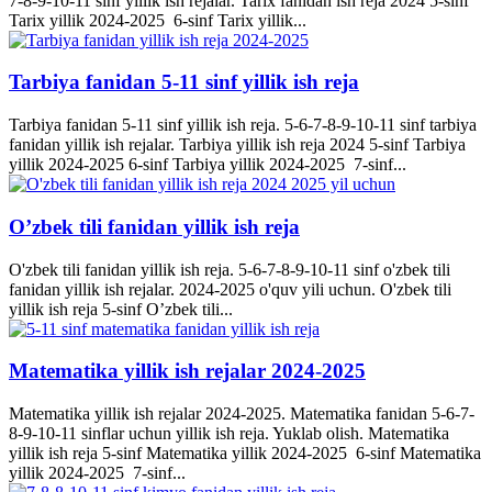
7-8-9-10-11 sinf yillik ish rejalar. Tarix fanidan ish reja 2024 5-sinf
Tarix yillik 2024-2025 6-sinf Tarix yillik...
Tarbiya fanidan 5-11 sinf yillik ish reja
Tarbiya fanidan 5-11 sinf yillik ish reja. 5-6-7-8-9-10-11 sinf tarbiya
fanidan yillik ish rejalar. Tarbiya yillik ish reja 2024 5-sinf Tarbiya
yillik 2024-2025 6-sinf Tarbiya yillik 2024-2025 7-sinf...
O’zbek tili fanidan yillik ish reja
O'zbek tili fanidan yillik ish reja. 5-6-7-8-9-10-11 sinf o'zbek tili
fanidan yillik ish rejalar. 2024-2025 o'quv yili uchun. O'zbek tili
yillik ish reja 5-sinf O’zbek tili...
Matematika yillik ish rejalar 2024-2025
Matematika yillik ish rejalar 2024-2025. Matematika fanidan 5-6-7-
8-9-10-11 sinflar uchun yillik ish reja. Yuklab olish. Matematika
yillik ish reja 5-sinf Matematika yillik 2024-2025 6-sinf Matematika
yillik 2024-2025 7-sinf...