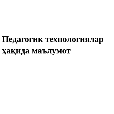
Педагогик технологиялар
ҳақида маълумот