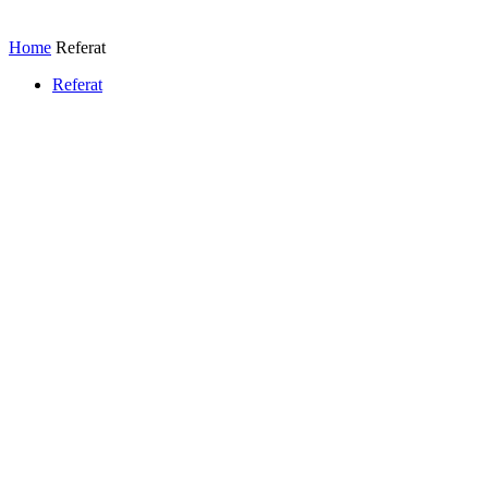
Home
Referat
Referat