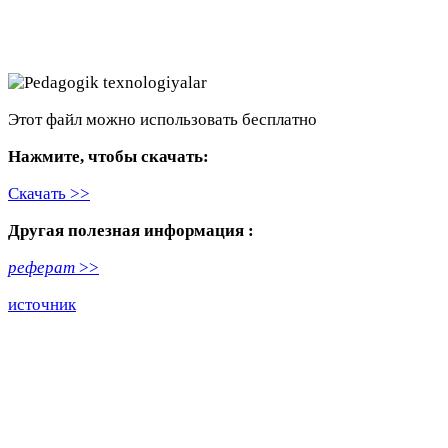
Этот файл можно использовать бесплатно
Нажмите, чтобы скачать:
Скачать >>
Другая полезная информация :
реферат
>>
источник