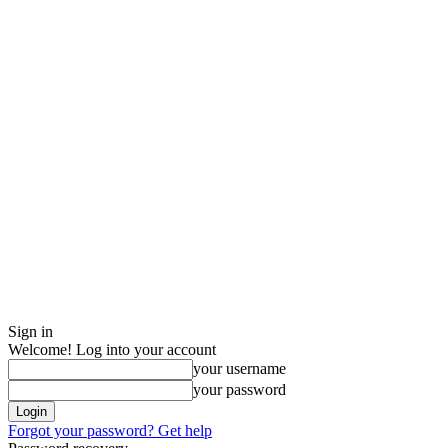
Sign in
Welcome! Log into your account
your username
your password
Forgot your password? Get help