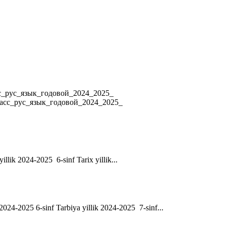
4 8_класс_рус_язык_годовой_2024_2025_
ласс_рус_язык_годовой_2024_2025_
yillik 2024-2025 6-sinf Tarix yillik...
ik 2024-2025 6-sinf Tarbiya yillik 2024-2025 7-sinf...