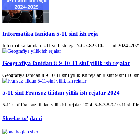
Informatika fanidan 5-11 sinf ish reja
Informatika fanidan 5-11 sinf ish reja. 5-6-7-8-9-10-11 sinf 2024 -2025 
Geografiya fanidan 8-9-10-11 sinf yillik ish rejalar
Geografiya fanidan 8-9-10-11 sinf yillik ish rejalar. 8-sinf 9-sinf 10-s
5-11 sinf Fransuz tilidan yillik ish rejalar 2024
5-11 sinf Fransuz tilidan yillik ish rejalar 2024. 5-6-7-8-9-10-11 sinf fran
Sherlar to'plami