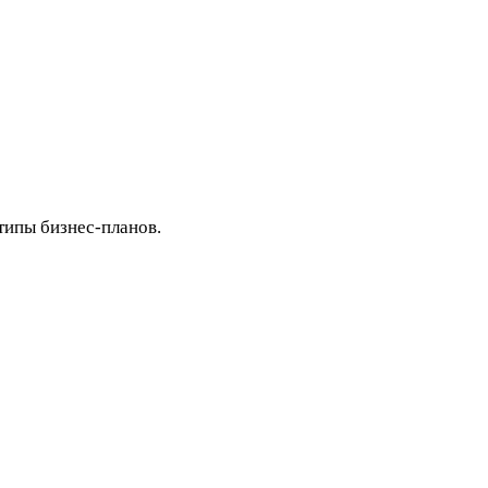
типы бизнес-планов.