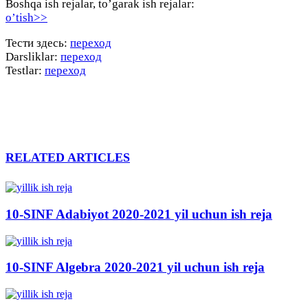
Boshqa ish rejalar, to’garak ish rejalar:
o’tish>>
Тести здесь:
переход
Darsliklar:
переход
Testlar:
переход
RELATED ARTICLES
10-SINF Adabiyot 2020-2021 yil uchun ish reja
10-SINF Algebra 2020-2021 yil uchun ish reja