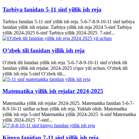
Tarbiya fanidan 5-11 sinf yillik ish reja
Tarbiya fanidan 5-11 sinf yillik ish reja. 5-6-7-8-9-10-11 sinf tarbiya
fanidan yillik ish rejalar. Tarbiya yillik ish reja 2024 5-sinf Tarbiya
yillik 2024-2025 6-sinf Tarbiya yillik 2024-2025 7-sinf...
O’zbek tili fanidan yillik ish reja
O'zbek tili fanidan yillik ish reja. 5-6-7-8-9-10-11 sinf o'zbek tili
fanidan yillik ish rejalar. 2024-2025 o'quv yili uchun. O'zbek tili
yillik ish reja 5-sinf O’zbek tili...
Matematika yillik ish rejalar 2024-2025
Matematika yillik ish rejalar 2024-2025. Matematika fanidan 5-6-7-
8-9-10-11 sinflar uchun yillik ish reja. Yuklab olish. Matematika
yillik ish reja 5-sinf Matematika yillik 2024-2025 6-sinf Matematika
yillik 2024-2025 7-sinf...
Kimyo fanidan 7-11 sinf yillik ish reja