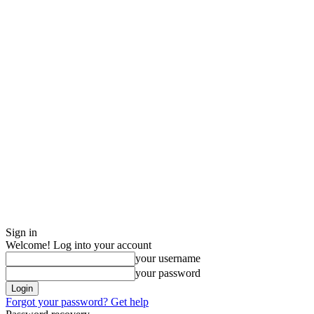
Sign in
Welcome! Log into your account
your username
your password
Forgot your password? Get help