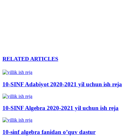
RELATED ARTICLES
10-SINF Adabiyot 2020-2021 yil uchun ish reja
10-SINF Algebra 2020-2021 yil uchun ish reja
10-sinf algebra fanidan o’quv dastur