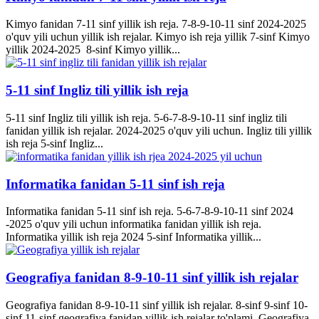
Kimyo fanidan 7-11 sinf yillik ish reja. 7-8-9-10-11 sinf 2024-2025
o'quv yili uchun yillik ish rejalar. Kimyo ish reja yillik 7-sinf Kimyo
yillik 2024-2025 8-sinf Kimyo yillik...
5-11 sinf Ingliz tili yillik ish reja
5-11 sinf Ingliz tili yillik ish reja. 5-6-7-8-9-10-11 sinf ingliz tili
fanidan yillik ish rejalar. 2024-2025 o'quv yili uchun. Ingliz tili yillik
ish reja 5-sinf Ingliz...
Informatika fanidan 5-11 sinf ish reja
Informatika fanidan 5-11 sinf ish reja. 5-6-7-8-9-10-11 sinf 2024
-2025 o'quv yili uchun informatika fanidan yillik ish reja.
Informatika yillik ish reja 2024 5-sinf Informatika yillik...
Geografiya fanidan 8-9-10-11 sinf yillik ish rejalar
Geografiya fanidan 8-9-10-11 sinf yillik ish rejalar. 8-sinf 9-sinf 10-
sinf 11-sinf geografiya fanidan yillik ish rejalar to'plami. Geografiya