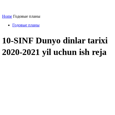
Home
Годовые планы
Годовые планы
10-SINF Dunyo dinlar tarixi
2020-2021 yil uchun ish reja