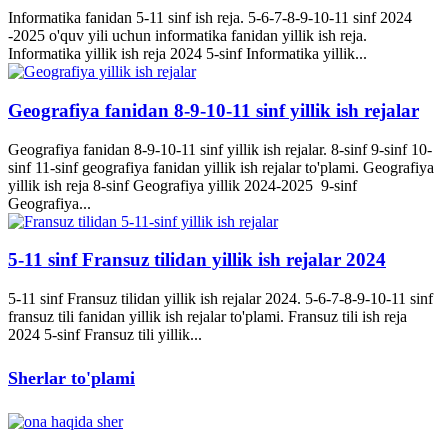
Informatika fanidan 5-11 sinf ish reja. 5-6-7-8-9-10-11 sinf 2024
-2025 o'quv yili uchun informatika fanidan yillik ish reja.
Informatika yillik ish reja 2024 5-sinf Informatika yillik...
Geografiya fanidan 8-9-10-11 sinf yillik ish rejalar
Geografiya fanidan 8-9-10-11 sinf yillik ish rejalar. 8-sinf 9-sinf 10-
sinf 11-sinf geografiya fanidan yillik ish rejalar to'plami. Geografiya
yillik ish reja 8-sinf Geografiya yillik 2024-2025 9-sinf
Geografiya...
5-11 sinf Fransuz tilidan yillik ish rejalar 2024
5-11 sinf Fransuz tilidan yillik ish rejalar 2024. 5-6-7-8-9-10-11 sinf
fransuz tili fanidan yillik ish rejalar to'plami. Fransuz tili ish reja
2024 5-sinf Fransuz tili yillik...
Sherlar to'plami