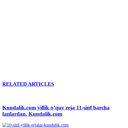
RELATED ARTICLES
Kundalik.com yillik o’quv reja 11-sinf barcha
fanlardan. Kundalik.com