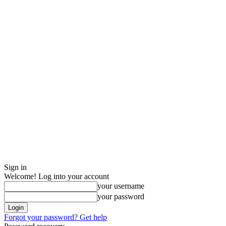
Sign in
Welcome! Log into your account
your username
your password
Forgot your password? Get help