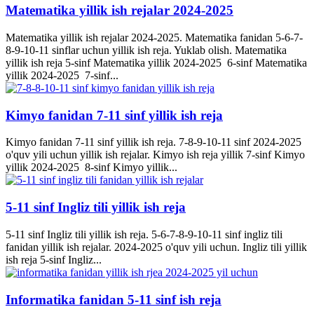
Matematika yillik ish rejalar 2024-2025
Matematika yillik ish rejalar 2024-2025. Matematika fanidan 5-6-7-
8-9-10-11 sinflar uchun yillik ish reja. Yuklab olish. Matematika
yillik ish reja 5-sinf Matematika yillik 2024-2025 6-sinf Matematika
yillik 2024-2025 7-sinf...
Kimyo fanidan 7-11 sinf yillik ish reja
Kimyo fanidan 7-11 sinf yillik ish reja. 7-8-9-10-11 sinf 2024-2025
o'quv yili uchun yillik ish rejalar. Kimyo ish reja yillik 7-sinf Kimyo
yillik 2024-2025 8-sinf Kimyo yillik...
5-11 sinf Ingliz tili yillik ish reja
5-11 sinf Ingliz tili yillik ish reja. 5-6-7-8-9-10-11 sinf ingliz tili
fanidan yillik ish rejalar. 2024-2025 o'quv yili uchun. Ingliz tili yillik
ish reja 5-sinf Ingliz...
Informatika fanidan 5-11 sinf ish reja