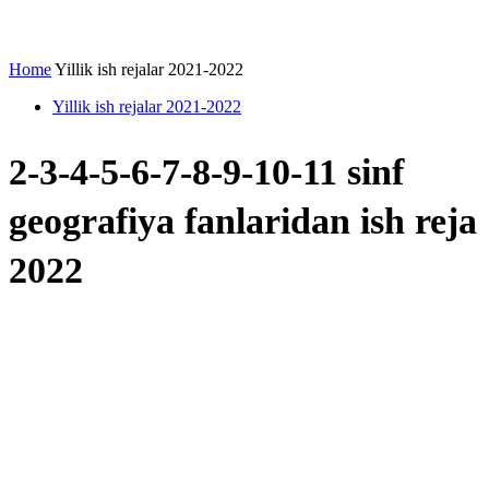
Home
Yillik ish rejalar 2021-2022
Yillik ish rejalar 2021-2022
2-3-4-5-6-7-8-9-10-11 sinf
geografiya fanlaridan ish reja
2022