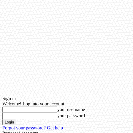
Sign in
Welcome! Log into your account
your username
your password
Forgot your password? Get help