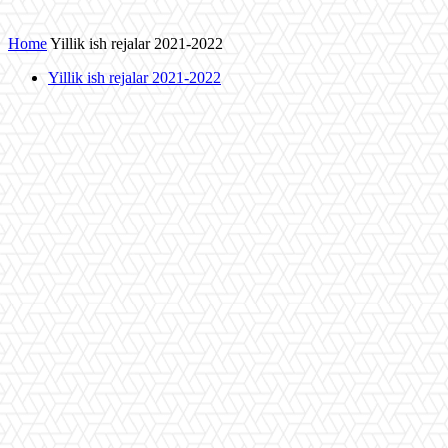
Home
Yillik ish rejalar 2021-2022
Yillik ish rejalar 2021-2022