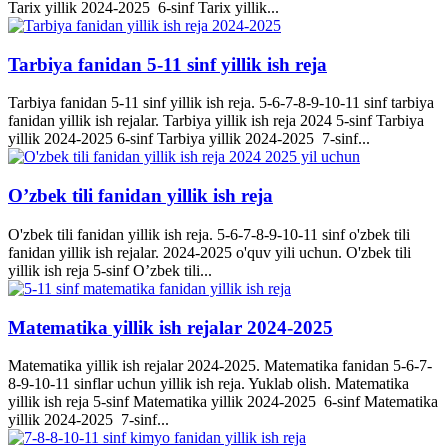
Tarix yillik 2024-2025 6-sinf Tarix yillik...
Tarbiya fanidan 5-11 sinf yillik ish reja
Tarbiya fanidan 5-11 sinf yillik ish reja. 5-6-7-8-9-10-11 sinf tarbiya
fanidan yillik ish rejalar. Tarbiya yillik ish reja 2024 5-sinf Tarbiya
yillik 2024-2025 6-sinf Tarbiya yillik 2024-2025 7-sinf...
O’zbek tili fanidan yillik ish reja
O'zbek tili fanidan yillik ish reja. 5-6-7-8-9-10-11 sinf o'zbek tili
fanidan yillik ish rejalar. 2024-2025 o'quv yili uchun. O'zbek tili
yillik ish reja 5-sinf O’zbek tili...
Matematika yillik ish rejalar 2024-2025
Matematika yillik ish rejalar 2024-2025. Matematika fanidan 5-6-7-
8-9-10-11 sinflar uchun yillik ish reja. Yuklab olish. Matematika
yillik ish reja 5-sinf Matematika yillik 2024-2025 6-sinf Matematika
yillik 2024-2025 7-sinf...