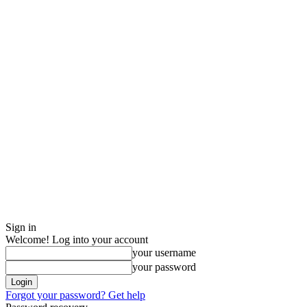
Sign in
Welcome! Log into your account
your username
your password
Forgot your password? Get help