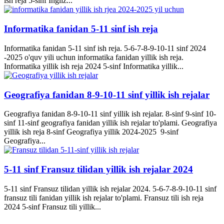
ish reja 5-sinf Ingliz...
Informatika fanidan 5-11 sinf ish reja
Informatika fanidan 5-11 sinf ish reja. 5-6-7-8-9-10-11 sinf 2024
-2025 o'quv yili uchun informatika fanidan yillik ish reja.
Informatika yillik ish reja 2024 5-sinf Informatika yillik...
Geografiya fanidan 8-9-10-11 sinf yillik ish rejalar
Geografiya fanidan 8-9-10-11 sinf yillik ish rejalar. 8-sinf 9-sinf 10-
sinf 11-sinf geografiya fanidan yillik ish rejalar to'plami. Geografiya
yillik ish reja 8-sinf Geografiya yillik 2024-2025 9-sinf
Geografiya...
5-11 sinf Fransuz tilidan yillik ish rejalar 2024
5-11 sinf Fransuz tilidan yillik ish rejalar 2024. 5-6-7-8-9-10-11 sinf
fransuz tili fanidan yillik ish rejalar to'plami. Fransuz tili ish reja
2024 5-sinf Fransuz tili yillik...