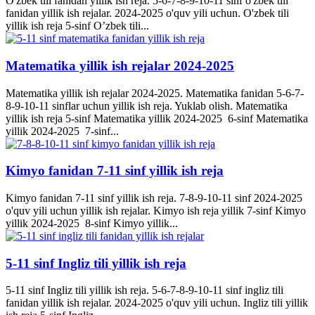
O'zbek tili fanidan yillik ish reja. 5-6-7-8-9-10-11 sinf o'zbek tili
fanidan yillik ish rejalar. 2024-2025 o'quv yili uchun. O'zbek tili
yillik ish reja 5-sinf O’zbek tili...
Matematika yillik ish rejalar 2024-2025
Matematika yillik ish rejalar 2024-2025. Matematika fanidan 5-6-7-
8-9-10-11 sinflar uchun yillik ish reja. Yuklab olish. Matematika
yillik ish reja 5-sinf Matematika yillik 2024-2025 6-sinf Matematika
yillik 2024-2025 7-sinf...
Kimyo fanidan 7-11 sinf yillik ish reja
Kimyo fanidan 7-11 sinf yillik ish reja. 7-8-9-10-11 sinf 2024-2025
o'quv yili uchun yillik ish rejalar. Kimyo ish reja yillik 7-sinf Kimyo
yillik 2024-2025 8-sinf Kimyo yillik...
5-11 sinf Ingliz tili yillik ish reja
5-11 sinf Ingliz tili yillik ish reja. 5-6-7-8-9-10-11 sinf ingliz tili
fanidan yillik ish rejalar. 2024-2025 o'quv yili uchun. Ingliz tili yillik