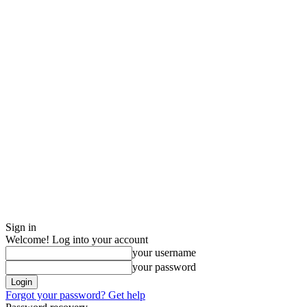
Sign in
Welcome! Log into your account
your username
your password
Forgot your password? Get help