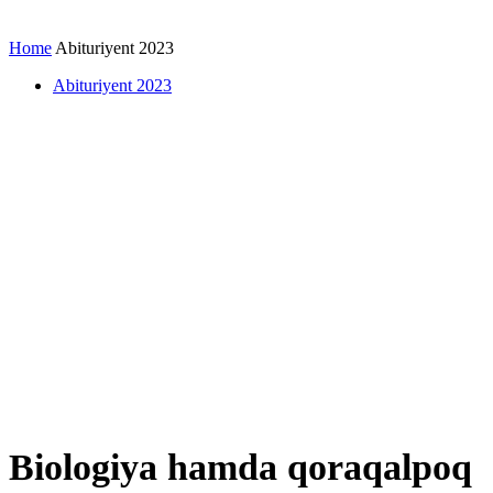
Home
Abituriyent 2023
Abituriyent 2023
Biologiya hamda qoraqalpoq