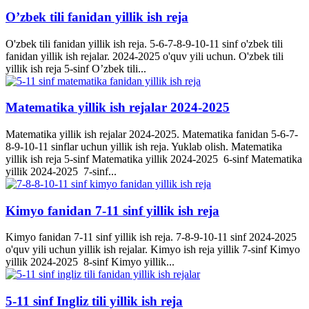
O’zbek tili fanidan yillik ish reja
O'zbek tili fanidan yillik ish reja. 5-6-7-8-9-10-11 sinf o'zbek tili
fanidan yillik ish rejalar. 2024-2025 o'quv yili uchun. O'zbek tili
yillik ish reja 5-sinf O’zbek tili...
Matematika yillik ish rejalar 2024-2025
Matematika yillik ish rejalar 2024-2025. Matematika fanidan 5-6-7-
8-9-10-11 sinflar uchun yillik ish reja. Yuklab olish. Matematika
yillik ish reja 5-sinf Matematika yillik 2024-2025 6-sinf Matematika
yillik 2024-2025 7-sinf...
Kimyo fanidan 7-11 sinf yillik ish reja
Kimyo fanidan 7-11 sinf yillik ish reja. 7-8-9-10-11 sinf 2024-2025
o'quv yili uchun yillik ish rejalar. Kimyo ish reja yillik 7-sinf Kimyo
yillik 2024-2025 8-sinf Kimyo yillik...
5-11 sinf Ingliz tili yillik ish reja