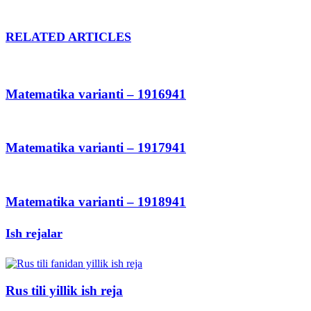
RELATED ARTICLES
Matematika varianti – 1916941
Matematika varianti – 1917941
Matematika varianti – 1918941
Ish rejalar
Rus tili yillik ish reja