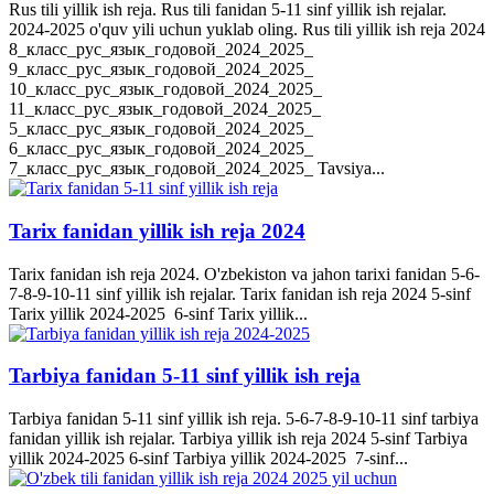
Rus tili yillik ish reja. Rus tili fanidan 5-11 sinf yillik ish rejalar.
2024-2025 o'quv yili uchun yuklab oling. Rus tili yillik ish reja 2024
8_класс_рус_язык_годовой_2024_2025_
9_класс_рус_язык_годовой_2024_2025_
10_класс_рус_язык_годовой_2024_2025_
11_класс_рус_язык_годовой_2024_2025_
5_класс_рус_язык_годовой_2024_2025_
6_класс_рус_язык_годовой_2024_2025_
7_класс_рус_язык_годовой_2024_2025_ Tavsiya...
Tarix fanidan yillik ish reja 2024
Tarix fanidan ish reja 2024. O'zbekiston va jahon tarixi fanidan 5-6-
7-8-9-10-11 sinf yillik ish rejalar. Tarix fanidan ish reja 2024 5-sinf
Tarix yillik 2024-2025 6-sinf Tarix yillik...
Tarbiya fanidan 5-11 sinf yillik ish reja
Tarbiya fanidan 5-11 sinf yillik ish reja. 5-6-7-8-9-10-11 sinf tarbiya
fanidan yillik ish rejalar. Tarbiya yillik ish reja 2024 5-sinf Tarbiya
yillik 2024-2025 6-sinf Tarbiya yillik 2024-2025 7-sinf...