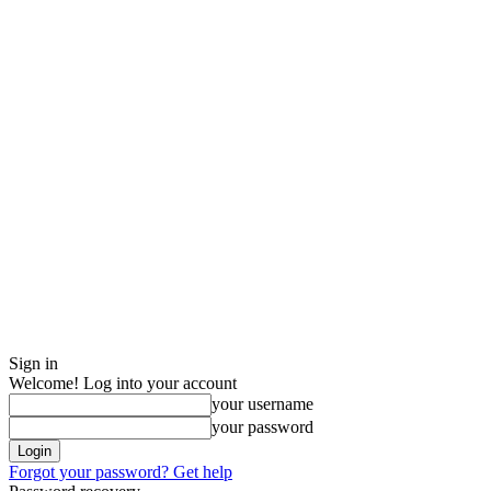
Sign in
Welcome! Log into your account
your username
your password
Forgot your password? Get help