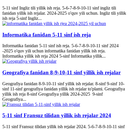
5-11 sinf Ingliz tili yillik ish reja. 5-6-7-8-9-10-11 sinf ingliz tili
fanidan yillik ish rejalar. 2024-2025 o'quv yili uchun. Ingliz tili yillik
ish reja 5-sinf Ingliz...
Informatika fanidan 5-11 sinf ish reja
Informatika fanidan 5-11 sinf ish reja. 5-6-7-8-9-10-11 sinf 2024
-2025 o'quv yili uchun informatika fanidan yillik ish reja.
Informatika yillik ish reja 2024 5-sinf Informatika yillik...
Geografiya fanidan 8-9-10-11 sinf yillik ish rejalar
Geografiya fanidan 8-9-10-11 sinf yillik ish rejalar. 8-sinf 9-sinf 10-
sinf 11-sinf geografiya fanidan yillik ish rejalar to'plami. Geografiya
yillik ish reja 8-sinf Geografiya yillik 2024-2025 9-sinf
Geografiya...
5-11 sinf Fransuz tilidan yillik ish rejalar 2024
5-11 sinf Fransuz tilidan yillik ish rejalar 2024. 5-6-7-8-9-10-11 sinf