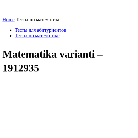
Home
Тесты по математике
Тесты для абитуриентов
Тесты по математике
Matematika varianti –
1912935