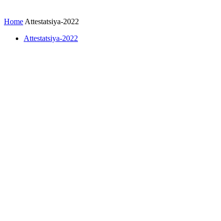
Home
Attestatsiya-2022
Attestatsiya-2022