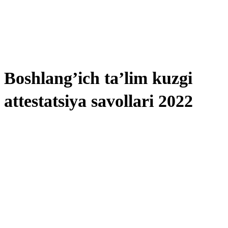
Boshlang’ich ta’lim kuzgi
attestatsiya savollari 2022