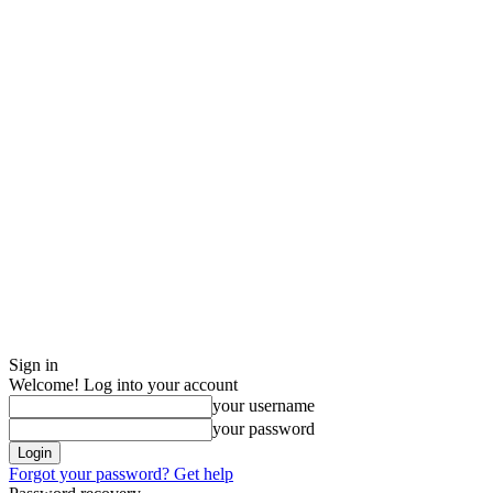
Sign in
Welcome! Log into your account
your username
your password
Forgot your password? Get help