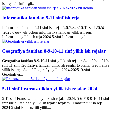
ish reja 5-sinf Ingliz...
Informatika fanidan 5-11 sinf ish reja
Informatika fanidan 5-11 sinf ish reja. 5-6-7-8-9-10-11 sinf 2024
-2025 o'quv yili uchun informatika fanidan yillik ish reja.
Informatika yillik ish reja 2024 5-sinf Informatika yillik...
Geografiya fanidan 8-9-10-11 sinf yillik ish rejalar
Geografiya fanidan 8-9-10-11 sinf yillik ish rejalar. 8-sinf 9-sinf 10-
sinf 11-sinf geografiya fanidan yillik ish rejalar to'plami. Geografiya
yillik ish reja 8-sinf Geografiya yillik 2024-2025 9-sinf
Geografiya...
5-11 sinf Fransuz tilidan yillik ish rejalar 2024
5-11 sinf Fransuz tilidan yillik ish rejalar 2024. 5-6-7-8-9-10-11 sinf
fransuz tili fanidan yillik ish rejalar to'plami. Fransuz tili ish reja
2024 5-sinf Fransuz tili yillik...