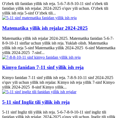
O'zbek tili fanidan yillik ish reja. 5-6-7-8-9-10-11 sinf o'zbek tili
fanidan yillik ish rejalar. 2024-2025 o'quv yili uchun. O'zbek tili
yillik ish reja 5-sinf O’zbek tili...
Matematika yillik ish rejalar 2024-2025
Matematika yillik ish rejalar 2024-2025. Matematika fanidan 5-6-7-
8-9-10-11 sinflar uchun yillik ish reja. Yuklab olish. Matematika
yillik ish reja 5-sinf Matematika yillik 2024-2025 6-sinf Matematika
yillik 2024-2025 7-sinf...
Kimyo fanidan 7-11 sinf yillik ish reja
Kimyo fanidan 7-11 sinf yillik ish reja. 7-8-9-10-11 sinf 2024-2025
o'quv yili uchun yillik ish rejalar. Kimyo ish reja yillik 7-sinf Kimyo
yillik 2024-2025 8-sinf Kimyo yillik...
5-11 sinf Ingliz tili yillik ish reja
5-11 sinf Ingliz tili yillik ish reja. 5-6-7-8-9-10-11 sinf ingliz tili
fanidan yillik ish rejalar. 2024-2025 o'quv yili uchun. Ingliz tili yillik