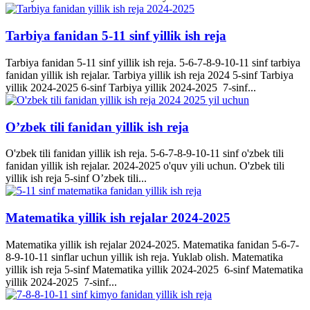
Tarbiya fanidan 5-11 sinf yillik ish reja
Tarbiya fanidan 5-11 sinf yillik ish reja. 5-6-7-8-9-10-11 sinf tarbiya
fanidan yillik ish rejalar. Tarbiya yillik ish reja 2024 5-sinf Tarbiya
yillik 2024-2025 6-sinf Tarbiya yillik 2024-2025 7-sinf...
O’zbek tili fanidan yillik ish reja
O'zbek tili fanidan yillik ish reja. 5-6-7-8-9-10-11 sinf o'zbek tili
fanidan yillik ish rejalar. 2024-2025 o'quv yili uchun. O'zbek tili
yillik ish reja 5-sinf O’zbek tili...
Matematika yillik ish rejalar 2024-2025
Matematika yillik ish rejalar 2024-2025. Matematika fanidan 5-6-7-
8-9-10-11 sinflar uchun yillik ish reja. Yuklab olish. Matematika
yillik ish reja 5-sinf Matematika yillik 2024-2025 6-sinf Matematika
yillik 2024-2025 7-sinf...