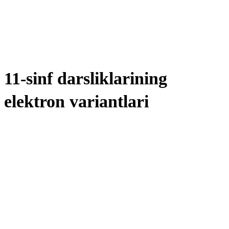
11-sinf darsliklarining
elektron variantlari