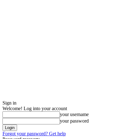
Sign in
Welcome! Log into your account
your username
your password
Forgot your password? Get help