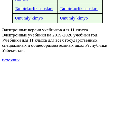
Tadbirkorlik asoslari
Tadbirkorlik asoslari
Umumiy kimyo
Umumiy kimyo
Электронные версии учебников для 11 класса.
Электронные учебники на 2019-2020 учебный год.
Учебники для 11 класса для всех государственных
специальных и общеобразовательных школ Республики
Узбекистан.
источник