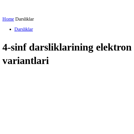
Home
Darsliklar
Darsliklar
4-sinf darsliklarining elektron
variantlari