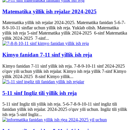
Matematika yillik ish rejalar 2024-2025
Matematika yillik ish rejalar 2024-2025. Matematika fanidan 5-6-7-
8-9-10-11 sinflar uchun yillik ish reja. Yuklab olish. Matematika
yillik ish reja 5-sinf Matematika yillik 2024-2025 6-sinf Matematika
yillik 2024-2025 7-sinf...
Kimyo fanidan 7-11 sinf yillik ish reja
Kimyo fanidan 7-11 sinf yillik ish reja. 7-8-9-10-11 sinf 2024-2025
o'quv yili uchun yillik ish rejalar. Kimyo ish reja yillik 7-sinf Kimyo
yillik 2024-2025 8-sinf Kimyo yillik...
5-11 sinf Ingliz tili yillik ish reja
5-11 sinf Ingliz tili yillik ish reja. 5-6-7-8-9-10-11 sinf ingliz tili
fanidan yillik ish rejalar. 2024-2025 o'quv yili uchun. Ingliz tili yillik
ish reja 5-sinf Ingliz...