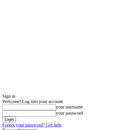
Sign in
Welcome! Log into your account
your username
your password
Forgot your password? Get help