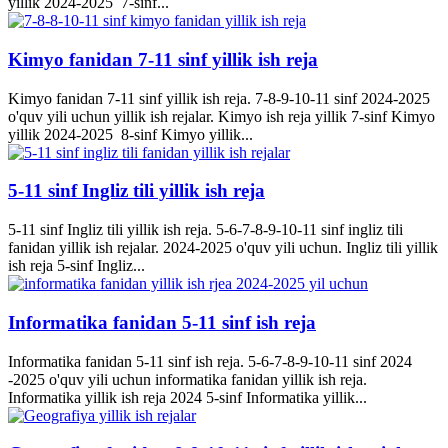
yillik 2024-2025 7-sinf...
Kimyo fanidan 7-11 sinf yillik ish reja
Kimyo fanidan 7-11 sinf yillik ish reja. 7-8-9-10-11 sinf 2024-2025
o'quv yili uchun yillik ish rejalar. Kimyo ish reja yillik 7-sinf Kimyo
yillik 2024-2025 8-sinf Kimyo yillik...
5-11 sinf Ingliz tili yillik ish reja
5-11 sinf Ingliz tili yillik ish reja. 5-6-7-8-9-10-11 sinf ingliz tili
fanidan yillik ish rejalar. 2024-2025 o'quv yili uchun. Ingliz tili yillik
ish reja 5-sinf Ingliz...
Informatika fanidan 5-11 sinf ish reja
Informatika fanidan 5-11 sinf ish reja. 5-6-7-8-9-10-11 sinf 2024
-2025 o'quv yili uchun informatika fanidan yillik ish reja.
Informatika yillik ish reja 2024 5-sinf Informatika yillik...