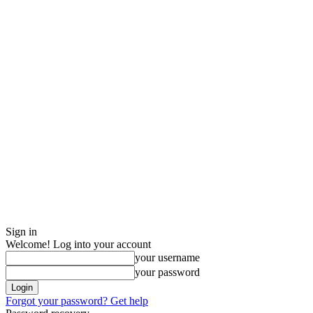
Sign in
Welcome! Log into your account
your username
your password
Forgot your password? Get help