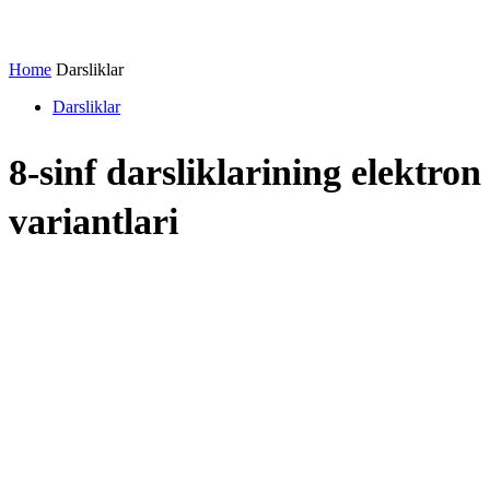
Home
Darsliklar
Darsliklar
8-sinf darsliklarining elektron
variantlari