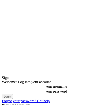
Sign in
Welcome! Log into your account
your username
your password
Forgot your password? Get help