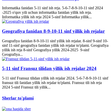
Informatika fanidan 5-11 sinf ish reja. 5-6-7-8-9-10-11 sinf 2024
-2025 o'quv yili uchun informatika fanidan yillik ish reja.
Informatika yillik ish reja 2024 5-sinf Informatika yillik...
Geografiya fanidan 8-9-10-11 sinf yillik ish rejalar
Geografiya fanidan 8-9-10-11 sinf yillik ish rejalar. 8-sinf 9-sinf 10-
sinf 11-sinf geografiya fanidan yillik ish rejalar to'plami. Geografiya
yillik ish reja 8-sinf Geografiya yillik 2024-2025 9-sinf
Geografiya...
5-11 sinf Fransuz tilidan yillik ish rejalar 2024
5-11 sinf Fransuz tilidan yillik ish rejalar 2024. 5-6-7-8-9-10-11 sinf
fransuz tili fanidan yillik ish rejalar to'plami. Fransuz tili ish reja
2024 5-sinf Fransuz tili yillik...
Sherlar to'plami