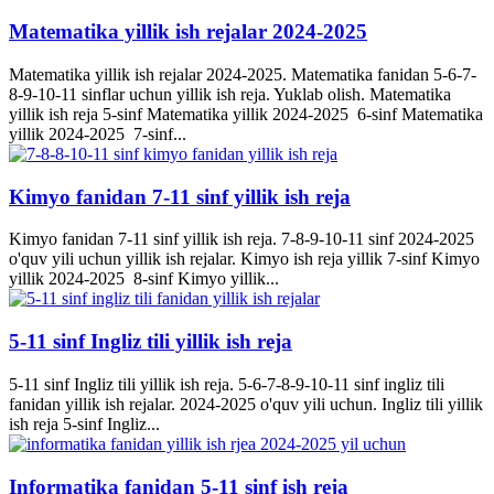
Matematika yillik ish rejalar 2024-2025
Matematika yillik ish rejalar 2024-2025. Matematika fanidan 5-6-7-
8-9-10-11 sinflar uchun yillik ish reja. Yuklab olish. Matematika
yillik ish reja 5-sinf Matematika yillik 2024-2025 6-sinf Matematika
yillik 2024-2025 7-sinf...
Kimyo fanidan 7-11 sinf yillik ish reja
Kimyo fanidan 7-11 sinf yillik ish reja. 7-8-9-10-11 sinf 2024-2025
o'quv yili uchun yillik ish rejalar. Kimyo ish reja yillik 7-sinf Kimyo
yillik 2024-2025 8-sinf Kimyo yillik...
5-11 sinf Ingliz tili yillik ish reja
5-11 sinf Ingliz tili yillik ish reja. 5-6-7-8-9-10-11 sinf ingliz tili
fanidan yillik ish rejalar. 2024-2025 o'quv yili uchun. Ingliz tili yillik
ish reja 5-sinf Ingliz...
Informatika fanidan 5-11 sinf ish reja