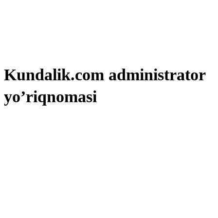
Kundalik.com administrator
yo’riqnomasi