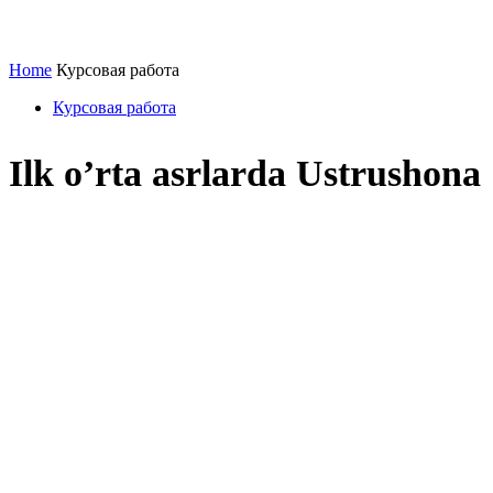
Home
Курсовая работа
Курсовая работа
Ilk o’rta asrlarda Ustrushona