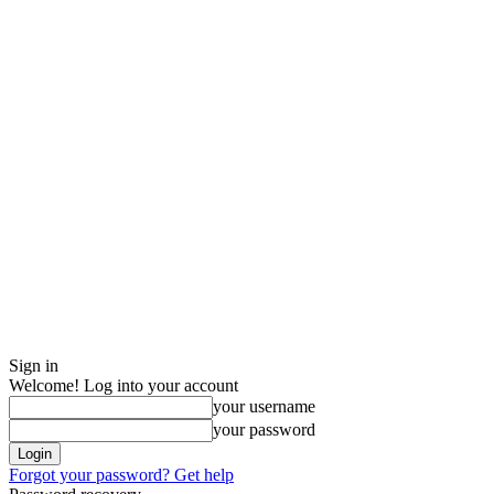
Sign in
Welcome! Log into your account
your username
your password
Forgot your password? Get help