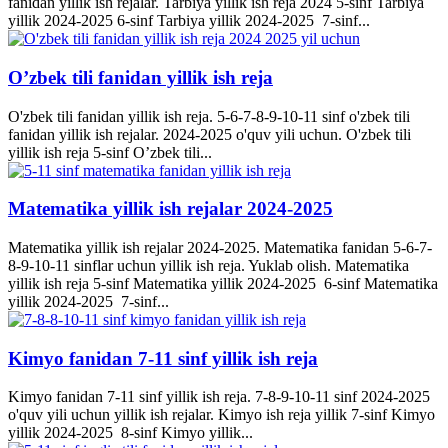
fanidan yillik ish rejalar. Tarbiya yillik ish reja 2024 5-sinf Tarbiya
yillik 2024-2025 6-sinf Tarbiya yillik 2024-2025 7-sinf...
O’zbek tili fanidan yillik ish reja
O'zbek tili fanidan yillik ish reja. 5-6-7-8-9-10-11 sinf o'zbek tili
fanidan yillik ish rejalar. 2024-2025 o'quv yili uchun. O'zbek tili
yillik ish reja 5-sinf O’zbek tili...
Matematika yillik ish rejalar 2024-2025
Matematika yillik ish rejalar 2024-2025. Matematika fanidan 5-6-7-
8-9-10-11 sinflar uchun yillik ish reja. Yuklab olish. Matematika
yillik ish reja 5-sinf Matematika yillik 2024-2025 6-sinf Matematika
yillik 2024-2025 7-sinf...
Kimyo fanidan 7-11 sinf yillik ish reja
Kimyo fanidan 7-11 sinf yillik ish reja. 7-8-9-10-11 sinf 2024-2025
o'quv yili uchun yillik ish rejalar. Kimyo ish reja yillik 7-sinf Kimyo
yillik 2024-2025 8-sinf Kimyo yillik...