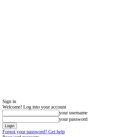
Sign in
Welcome! Log into your account
your username
your password
Forgot your password? Get help