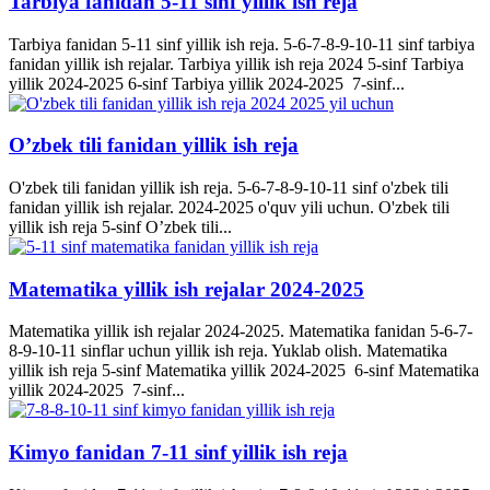
Tarbiya fanidan 5-11 sinf yillik ish reja
Tarbiya fanidan 5-11 sinf yillik ish reja. 5-6-7-8-9-10-11 sinf tarbiya
fanidan yillik ish rejalar. Tarbiya yillik ish reja 2024 5-sinf Tarbiya
yillik 2024-2025 6-sinf Tarbiya yillik 2024-2025 7-sinf...
O’zbek tili fanidan yillik ish reja
O'zbek tili fanidan yillik ish reja. 5-6-7-8-9-10-11 sinf o'zbek tili
fanidan yillik ish rejalar. 2024-2025 o'quv yili uchun. O'zbek tili
yillik ish reja 5-sinf O’zbek tili...
Matematika yillik ish rejalar 2024-2025
Matematika yillik ish rejalar 2024-2025. Matematika fanidan 5-6-7-
8-9-10-11 sinflar uchun yillik ish reja. Yuklab olish. Matematika
yillik ish reja 5-sinf Matematika yillik 2024-2025 6-sinf Matematika
yillik 2024-2025 7-sinf...
Kimyo fanidan 7-11 sinf yillik ish reja