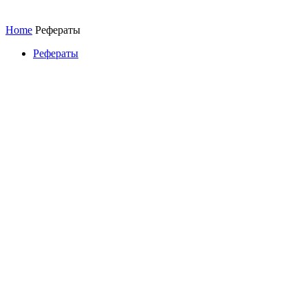
Home
Рефераты
Рефераты