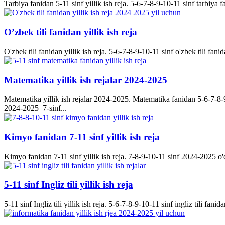
Tarbiya fanidan 5-11 sinf yillik ish reja. 5-6-7-8-9-10-11 sinf tarbiya f
O’zbek tili fanidan yillik ish reja
O'zbek tili fanidan yillik ish reja. 5-6-7-8-9-10-11 sinf o'zbek tili fanid
Matematika yillik ish rejalar 2024-2025
Matematika yillik ish rejalar 2024-2025. Matematika fanidan 5-6-7-8-9-
2024-2025 7-sinf...
Kimyo fanidan 7-11 sinf yillik ish reja
Kimyo fanidan 7-11 sinf yillik ish reja. 7-8-9-10-11 sinf 2024-2025 o'q
5-11 sinf Ingliz tili yillik ish reja
5-11 sinf Ingliz tili yillik ish reja. 5-6-7-8-9-10-11 sinf ingliz tili fanida