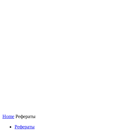
Home
Рефераты
Рефераты