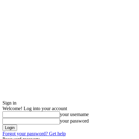
Sign in
Welcome! Log into your account
your username
your password
Forgot your password? Get help