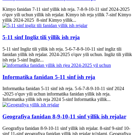
Kimyo fanidan 7-11 sinf yillik ish reja. 7-8-9-10-11 sinf 2024-2025
o'quv yili uchun yillik ish rejalar. Kimyo ish reja yillik 7-sinf Kimyo
yillik 2024-2025 8-sinf Kimyo yillik...
5-11 sinf Ingliz tili yillik ish reja
5-11 sinf Ingliz tili yillik ish reja. 5-6-7-8-9-10-11 sinf ingliz tili
fanidan yillik ish rejalar. 2024-2025 o'quv yili uchun. Ingliz tili yillik
ish reja 5-sinf Ingliz...
Informatika fanidan 5-11 sinf ish reja
Informatika fanidan 5-11 sinf ish reja. 5-6-7-8-9-10-11 sinf 2024
-2025 o'quv yili uchun informatika fanidan yillik ish reja.
Informatika yillik ish reja 2024 5-sinf Informatika yillik...
Geografiya fanidan 8-9-10-11 sinf yillik ish rejalar
Geografiya fanidan 8-9-10-11 sinf yillik ish rejalar. 8-sinf 9-sinf 10-
sinf 11-sinf geografiya fanidan yillik ish rejalar to'plami. Geografiya