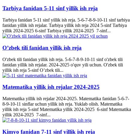
Tarbiya fanidan 5-11 sinf yillik ish reja
Tarbiya fanidan 5-11 sinf yillik ish reja. 5-6-7-8-9-10-11 sinf tarbiya
fanidan yillik ish rejalar. Tarbiya yillik ish reja 2024 5-sinf Tarbiya
yillik 2024-2025 6-sinf Tarbiya yillik 2024-2025 7-sinf...
O’zbek tili fanidan yillik ish reja
O'zbek tili fanidan yillik ish reja. 5-6-7-8-9-10-11 sinf o'zbek tili
fanidan yillik ish rejalar. 2024-2025 o'quv yili uchun. O'zbek tili
yillik ish reja 5-sinf O’zbek tili...
Matematika yillik ish rejalar 2024-2025
Matematika yillik ish rejalar 2024-2025. Matematika fanidan 5-6-7-
8-9-10-11 sinflar uchun yillik ish reja. Yuklab olish. Matematika
yillik ish reja 5-sinf Matematika yillik 2024-2025 6-sinf Matematika
yillik 2024-2025 7-sinf...
Kimyo fanidan 7-11 sinf yillik ish reja