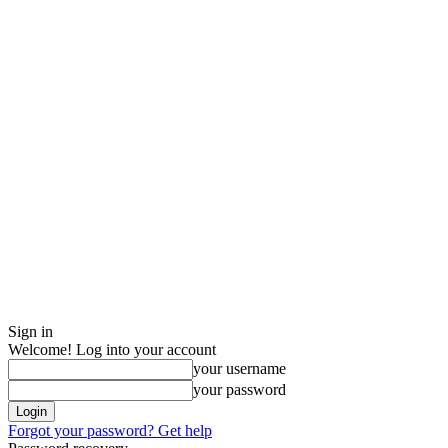
Sign in
Welcome! Log into your account
your username
your password
Forgot your password? Get help