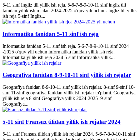
5-11 sinf Ingliz tili yillik ish reja. 5-6-7-8-9-10-11 sinf ingliz tili
fanidan yillik ish rejalar. 2024-2025 o'quv yili uchun. Ingliz tili yillik
ish reja 5-sinf Ingliz...
Informatika fanidan 5-11 sinf ish reja
Informatika fanidan 5-11 sinf ish reja. 5-6-7-8-9-10-11 sinf 2024
-2025 o'quv yili uchun informatika fanidan yillik ish reja.
Informatika yillik ish reja 2024 5-sinf Informatika yillik...
Geografiya fanidan 8-9-10-11 sinf yillik ish rejalar
Geografiya fanidan 8-9-10-11 sinf yillik ish rejalar. 8-sinf 9-sinf 10-
sinf 11-sinf geografiya fanidan yillik ish rejalar to'plami. Geografiya
yillik ish reja 8-sinf Geografiya yillik 2024-2025 9-sinf
Geografiya...
5-11 sinf Fransuz tilidan yillik ish rejalar 2024
5-11 sinf Fransuz tilidan yillik ish rejalar 2024. 5-6-7-8-9-10-11 sinf
fransuz tili fanidan yillik ish rejalar to'plami. Fransuz tili ish reja