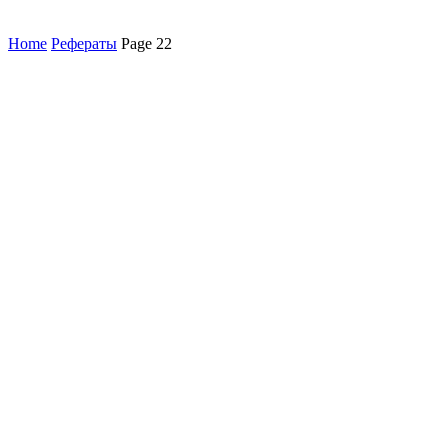
Home
Рефераты
Page 22