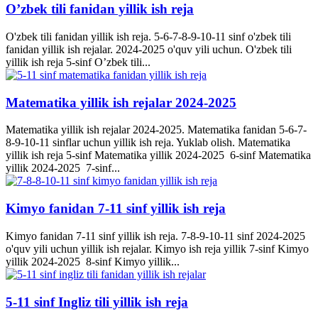
O’zbek tili fanidan yillik ish reja
O'zbek tili fanidan yillik ish reja. 5-6-7-8-9-10-11 sinf o'zbek tili
fanidan yillik ish rejalar. 2024-2025 o'quv yili uchun. O'zbek tili
yillik ish reja 5-sinf O’zbek tili...
Matematika yillik ish rejalar 2024-2025
Matematika yillik ish rejalar 2024-2025. Matematika fanidan 5-6-7-
8-9-10-11 sinflar uchun yillik ish reja. Yuklab olish. Matematika
yillik ish reja 5-sinf Matematika yillik 2024-2025 6-sinf Matematika
yillik 2024-2025 7-sinf...
Kimyo fanidan 7-11 sinf yillik ish reja
Kimyo fanidan 7-11 sinf yillik ish reja. 7-8-9-10-11 sinf 2024-2025
o'quv yili uchun yillik ish rejalar. Kimyo ish reja yillik 7-sinf Kimyo
yillik 2024-2025 8-sinf Kimyo yillik...
5-11 sinf Ingliz tili yillik ish reja