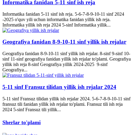
Informatika fanidan 5-11 sinf ish reja
Informatika fanidan 5-11 sinf ish reja. 5-6-7-8-9-10-11 sinf 2024
-2025 o'quv yili uchun informatika fanidan yillik ish reja.
Informatika yillik ish reja 2024 5-sinf Informatika yillik...
Geografiya fanidan 8-9-10-11 sinf yillik ish rejalar
Geografiya fanidan 8-9-10-11 sinf yillik ish rejalar. 8-sinf 9-sinf 10-
sinf 11-sinf geografiya fanidan yillik ish rejalar to'plami. Geografiya
yillik ish reja 8-sinf Geografiya yillik 2024-2025 9-sinf
Geografiya...
5-11 sinf Fransuz tilidan yillik ish rejalar 2024
5-11 sinf Fransuz tilidan yillik ish rejalar 2024. 5-6-7-8-9-10-11 sinf
fransuz tili fanidan yillik ish rejalar to'plami. Fransuz tili ish reja
2024 5-sinf Fransuz tili yillik...
Sherlar to'plami