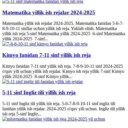
Matematika yillik ish rejalar 2024-2025
Matematika yillik ish rejalar 2024-2025. Matematika fanidan 5-6-7-
8-9-10-11 sinflar uchun yillik ish reja. Yuklab olish. Matematika
yillik ish reja 5-sinf Matematika yillik 2024-2025 6-sinf Matematika
yillik 2024-2025 7-sinf...
Kimyo fanidan 7-11 sinf yillik ish reja
Kimyo fanidan 7-11 sinf yillik ish reja. 7-8-9-10-11 sinf 2024-2025
o'quv yili uchun yillik ish rejalar. Kimyo ish reja yillik 7-sinf Kimyo
yillik 2024-2025 8-sinf Kimyo yillik...
5-11 sinf Ingliz tili yillik ish reja
5-11 sinf Ingliz tili yillik ish reja. 5-6-7-8-9-10-11 sinf ingliz tili
fanidan yillik ish rejalar. 2024-2025 o'quv yili uchun. Ingliz tili yillik
ish reja 5-sinf Ingliz...