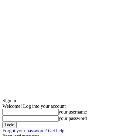
Sign in
Welcome! Log into your account
your username
your password
Forgot your password? Get help