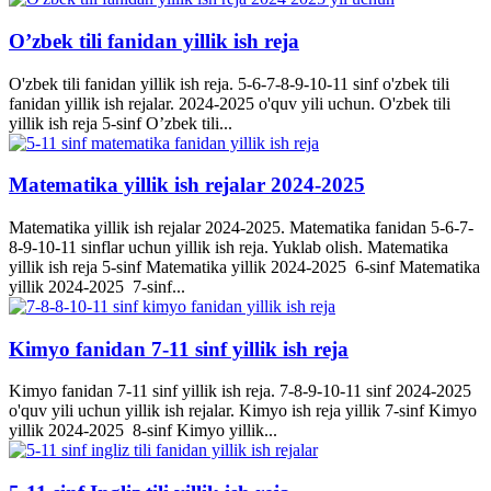
O’zbek tili fanidan yillik ish reja
O'zbek tili fanidan yillik ish reja. 5-6-7-8-9-10-11 sinf o'zbek tili
fanidan yillik ish rejalar. 2024-2025 o'quv yili uchun. O'zbek tili
yillik ish reja 5-sinf O’zbek tili...
Matematika yillik ish rejalar 2024-2025
Matematika yillik ish rejalar 2024-2025. Matematika fanidan 5-6-7-
8-9-10-11 sinflar uchun yillik ish reja. Yuklab olish. Matematika
yillik ish reja 5-sinf Matematika yillik 2024-2025 6-sinf Matematika
yillik 2024-2025 7-sinf...
Kimyo fanidan 7-11 sinf yillik ish reja
Kimyo fanidan 7-11 sinf yillik ish reja. 7-8-9-10-11 sinf 2024-2025
o'quv yili uchun yillik ish rejalar. Kimyo ish reja yillik 7-sinf Kimyo
yillik 2024-2025 8-sinf Kimyo yillik...