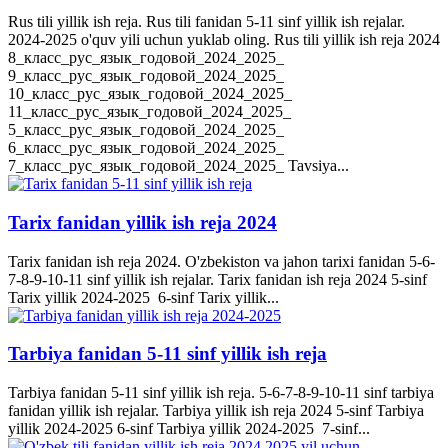
Rus tili yillik ish reja. Rus tili fanidan 5-11 sinf yillik ish rejalar.
2024-2025 o'quv yili uchun yuklab oling. Rus tili yillik ish reja 2024
8_класс_рус_язык_годовой_2024_2025_
9_класс_рус_язык_годовой_2024_2025_
10_класс_рус_язык_годовой_2024_2025_
11_класс_рус_язык_годовой_2024_2025_
5_класс_рус_язык_годовой_2024_2025_
6_класс_рус_язык_годовой_2024_2025_
7_класс_рус_язык_годовой_2024_2025_ Tavsiya...
Tarix fanidan yillik ish reja 2024
Tarix fanidan ish reja 2024. O'zbekiston va jahon tarixi fanidan 5-6-
7-8-9-10-11 sinf yillik ish rejalar. Tarix fanidan ish reja 2024 5-sinf
Tarix yillik 2024-2025 6-sinf Tarix yillik...
Tarbiya fanidan 5-11 sinf yillik ish reja
Tarbiya fanidan 5-11 sinf yillik ish reja. 5-6-7-8-9-10-11 sinf tarbiya
fanidan yillik ish rejalar. Tarbiya yillik ish reja 2024 5-sinf Tarbiya
yillik 2024-2025 6-sinf Tarbiya yillik 2024-2025 7-sinf...