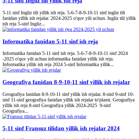
5-11 sinf Ingliz tili yillik ish reja
5-11 sinf Ingliz tili yillik ish reja. 5-6-7-8-9-10-11 sinf ingliz tili
fanidan yillik ish rejalar. 2024-2025 o'quv yili uchun. Ingliz tili yillik
ish reja 5-sinf Ingliz...
Informatika fanidan 5-11 sinf ish reja
Informatika fanidan 5-11 sinf ish reja. 5-6-7-8-9-10-11 sinf 2024
-2025 o'quv yili uchun informatika fanidan yillik ish reja.
Informatika yillik ish reja 2024 5-sinf Informatika yillik...
Geografiya fanidan 8-9-10-11 sinf yillik ish rejalar
Geografiya fanidan 8-9-10-11 sinf yillik ish rejalar. 8-sinf 9-sinf 10-
sinf 11-sinf geografiya fanidan yillik ish rejalar to'plami. Geografiya
yillik ish reja 8-sinf Geografiya yillik 2024-2025 9-sinf
Geografiya...
5-11 sinf Fransuz tilidan yillik ish rejalar 2024