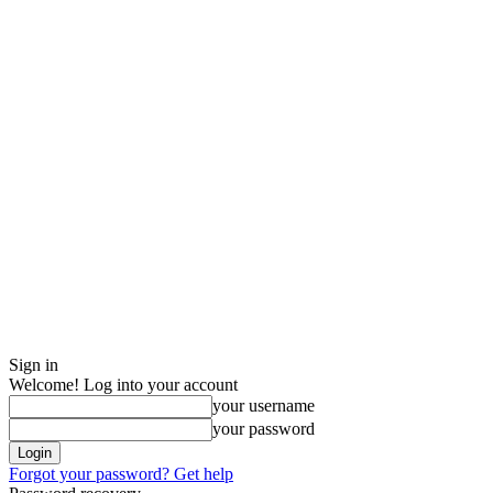
Sign in
Welcome! Log into your account
your username
your password
Forgot your password? Get help