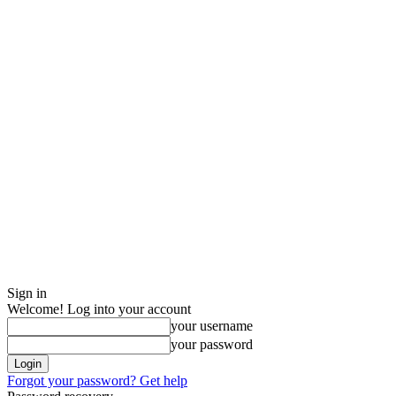
Sign in
Welcome! Log into your account
your username
your password
Forgot your password? Get help