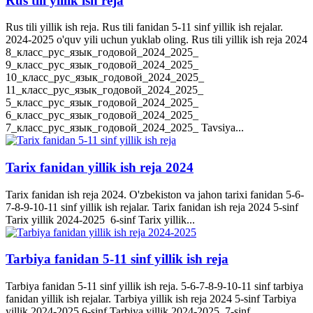
Rus tili yillik ish reja
Rus tili yillik ish reja. Rus tili fanidan 5-11 sinf yillik ish rejalar.
2024-2025 o'quv yili uchun yuklab oling. Rus tili yillik ish reja 2024
8_класс_рус_язык_годовой_2024_2025_
9_класс_рус_язык_годовой_2024_2025_
10_класс_рус_язык_годовой_2024_2025_
11_класс_рус_язык_годовой_2024_2025_
5_класс_рус_язык_годовой_2024_2025_
6_класс_рус_язык_годовой_2024_2025_
7_класс_рус_язык_годовой_2024_2025_ Tavsiya...
Tarix fanidan yillik ish reja 2024
Tarix fanidan ish reja 2024. O'zbekiston va jahon tarixi fanidan 5-6-
7-8-9-10-11 sinf yillik ish rejalar. Tarix fanidan ish reja 2024 5-sinf
Tarix yillik 2024-2025 6-sinf Tarix yillik...
Tarbiya fanidan 5-11 sinf yillik ish reja
Tarbiya fanidan 5-11 sinf yillik ish reja. 5-6-7-8-9-10-11 sinf tarbiya
fanidan yillik ish rejalar. Tarbiya yillik ish reja 2024 5-sinf Tarbiya
yillik 2024-2025 6-sinf Tarbiya yillik 2024-2025 7-sinf...