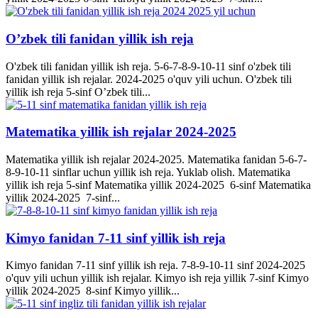
O’zbek tili fanidan yillik ish reja
O'zbek tili fanidan yillik ish reja. 5-6-7-8-9-10-11 sinf o'zbek tili
fanidan yillik ish rejalar. 2024-2025 o'quv yili uchun. O'zbek tili
yillik ish reja 5-sinf O’zbek tili...
Matematika yillik ish rejalar 2024-2025
Matematika yillik ish rejalar 2024-2025. Matematika fanidan 5-6-7-
8-9-10-11 sinflar uchun yillik ish reja. Yuklab olish. Matematika
yillik ish reja 5-sinf Matematika yillik 2024-2025 6-sinf Matematika
yillik 2024-2025 7-sinf...
Kimyo fanidan 7-11 sinf yillik ish reja
Kimyo fanidan 7-11 sinf yillik ish reja. 7-8-9-10-11 sinf 2024-2025
o'quv yili uchun yillik ish rejalar. Kimyo ish reja yillik 7-sinf Kimyo
yillik 2024-2025 8-sinf Kimyo yillik...