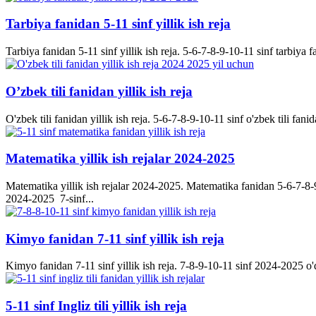
Tarbiya fanidan 5-11 sinf yillik ish reja
Tarbiya fanidan 5-11 sinf yillik ish reja. 5-6-7-8-9-10-11 sinf tarbiya f
O’zbek tili fanidan yillik ish reja
O'zbek tili fanidan yillik ish reja. 5-6-7-8-9-10-11 sinf o'zbek tili fanid
Matematika yillik ish rejalar 2024-2025
Matematika yillik ish rejalar 2024-2025. Matematika fanidan 5-6-7-8-9-
2024-2025 7-sinf...
Kimyo fanidan 7-11 sinf yillik ish reja
Kimyo fanidan 7-11 sinf yillik ish reja. 7-8-9-10-11 sinf 2024-2025 o'q
5-11 sinf Ingliz tili yillik ish reja