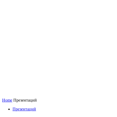
Home
Презентаций
Презентаций