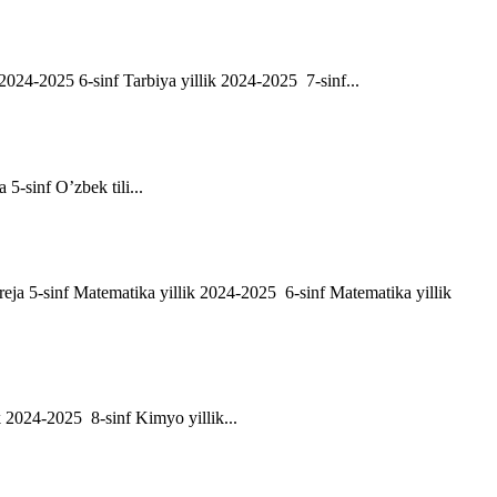
ik 2024-2025 6-sinf Tarbiya yillik 2024-2025 7-sinf...
a 5-sinf O’zbek tili...
h reja 5-sinf Matematika yillik 2024-2025 6-sinf Matematika yillik
ik 2024-2025 8-sinf Kimyo yillik...