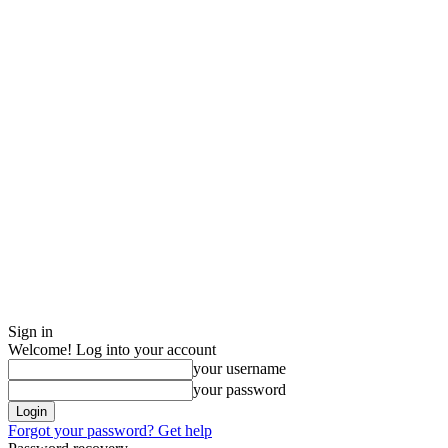
Sign in
Welcome! Log into your account
your username
your password
Forgot your password? Get help