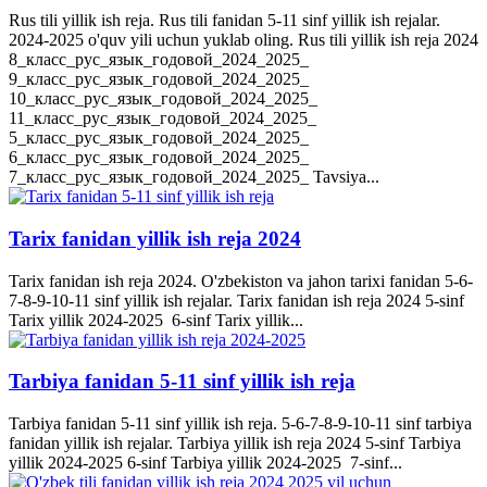
Rus tili yillik ish reja. Rus tili fanidan 5-11 sinf yillik ish rejalar.
2024-2025 o'quv yili uchun yuklab oling. Rus tili yillik ish reja 2024
8_класс_рус_язык_годовой_2024_2025_
9_класс_рус_язык_годовой_2024_2025_
10_класс_рус_язык_годовой_2024_2025_
11_класс_рус_язык_годовой_2024_2025_
5_класс_рус_язык_годовой_2024_2025_
6_класс_рус_язык_годовой_2024_2025_
7_класс_рус_язык_годовой_2024_2025_ Tavsiya...
Tarix fanidan yillik ish reja 2024
Tarix fanidan ish reja 2024. O'zbekiston va jahon tarixi fanidan 5-6-
7-8-9-10-11 sinf yillik ish rejalar. Tarix fanidan ish reja 2024 5-sinf
Tarix yillik 2024-2025 6-sinf Tarix yillik...
Tarbiya fanidan 5-11 sinf yillik ish reja
Tarbiya fanidan 5-11 sinf yillik ish reja. 5-6-7-8-9-10-11 sinf tarbiya
fanidan yillik ish rejalar. Tarbiya yillik ish reja 2024 5-sinf Tarbiya
yillik 2024-2025 6-sinf Tarbiya yillik 2024-2025 7-sinf...