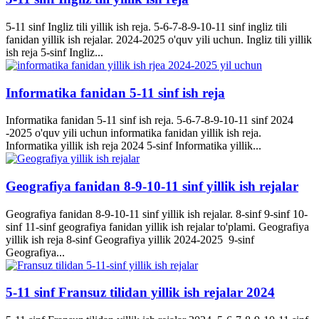
5-11 sinf Ingliz tili yillik ish reja. 5-6-7-8-9-10-11 sinf ingliz tili
fanidan yillik ish rejalar. 2024-2025 o'quv yili uchun. Ingliz tili yillik
ish reja 5-sinf Ingliz...
Informatika fanidan 5-11 sinf ish reja
Informatika fanidan 5-11 sinf ish reja. 5-6-7-8-9-10-11 sinf 2024
-2025 o'quv yili uchun informatika fanidan yillik ish reja.
Informatika yillik ish reja 2024 5-sinf Informatika yillik...
Geografiya fanidan 8-9-10-11 sinf yillik ish rejalar
Geografiya fanidan 8-9-10-11 sinf yillik ish rejalar. 8-sinf 9-sinf 10-
sinf 11-sinf geografiya fanidan yillik ish rejalar to'plami. Geografiya
yillik ish reja 8-sinf Geografiya yillik 2024-2025 9-sinf
Geografiya...
5-11 sinf Fransuz tilidan yillik ish rejalar 2024