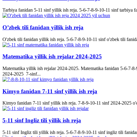
Tarbiya fanidan 5-11 sinf yillik ish reja. 5-6-7-8-9-10-11 sinf tarbiya f
O’zbek tili fanidan yillik ish reja
O'zbek tili fanidan yillik ish reja. 5-6-7-8-9-10-11 sinf o'zbek tili fanid
Matematika yillik ish rejalar 2024-2025
Matematika yillik ish rejalar 2024-2025. Matematika fanidan 5-6-7-8-9-
2024-2025 7-sinf...
Kimyo fanidan 7-11 sinf yillik ish reja
Kimyo fanidan 7-11 sinf yillik ish reja. 7-8-9-10-11 sinf 2024-2025 o'q
5-11 sinf Ingliz tili yillik ish reja
5-11 sinf Ingliz tili yillik ish reja. 5-6-7-8-9-10-11 sinf ingliz tili fanida