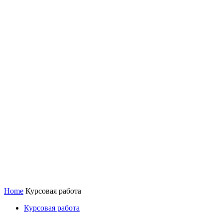
Home
Курсовая работа
Курсовая работа