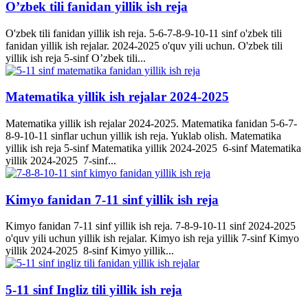
O’zbek tili fanidan yillik ish reja
O'zbek tili fanidan yillik ish reja. 5-6-7-8-9-10-11 sinf o'zbek tili
fanidan yillik ish rejalar. 2024-2025 o'quv yili uchun. O'zbek tili
yillik ish reja 5-sinf O’zbek tili...
Matematika yillik ish rejalar 2024-2025
Matematika yillik ish rejalar 2024-2025. Matematika fanidan 5-6-7-
8-9-10-11 sinflar uchun yillik ish reja. Yuklab olish. Matematika
yillik ish reja 5-sinf Matematika yillik 2024-2025 6-sinf Matematika
yillik 2024-2025 7-sinf...
Kimyo fanidan 7-11 sinf yillik ish reja
Kimyo fanidan 7-11 sinf yillik ish reja. 7-8-9-10-11 sinf 2024-2025
o'quv yili uchun yillik ish rejalar. Kimyo ish reja yillik 7-sinf Kimyo
yillik 2024-2025 8-sinf Kimyo yillik...
5-11 sinf Ingliz tili yillik ish reja