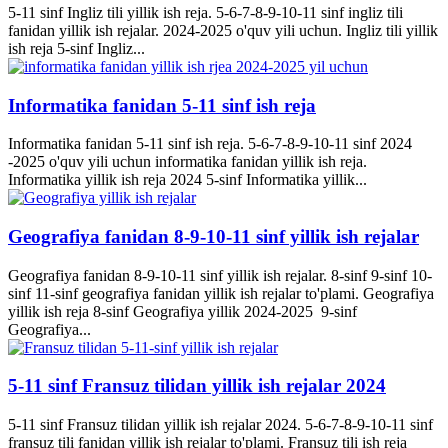
5-11 sinf Ingliz tili yillik ish reja. 5-6-7-8-9-10-11 sinf ingliz tili
fanidan yillik ish rejalar. 2024-2025 o'quv yili uchun. Ingliz tili yillik
ish reja 5-sinf Ingliz...
Informatika fanidan 5-11 sinf ish reja
Informatika fanidan 5-11 sinf ish reja. 5-6-7-8-9-10-11 sinf 2024
-2025 o'quv yili uchun informatika fanidan yillik ish reja.
Informatika yillik ish reja 2024 5-sinf Informatika yillik...
Geografiya fanidan 8-9-10-11 sinf yillik ish rejalar
Geografiya fanidan 8-9-10-11 sinf yillik ish rejalar. 8-sinf 9-sinf 10-
sinf 11-sinf geografiya fanidan yillik ish rejalar to'plami. Geografiya
yillik ish reja 8-sinf Geografiya yillik 2024-2025 9-sinf
Geografiya...
5-11 sinf Fransuz tilidan yillik ish rejalar 2024
5-11 sinf Fransuz tilidan yillik ish rejalar 2024. 5-6-7-8-9-10-11 sinf
fransuz tili fanidan yillik ish rejalar to'plami. Fransuz tili ish reja