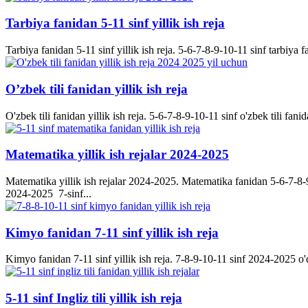
Tarbiya fanidan 5-11 sinf yillik ish reja
Tarbiya fanidan 5-11 sinf yillik ish reja. 5-6-7-8-9-10-11 sinf tarbiya f
O’zbek tili fanidan yillik ish reja
O'zbek tili fanidan yillik ish reja. 5-6-7-8-9-10-11 sinf o'zbek tili fanid
Matematika yillik ish rejalar 2024-2025
Matematika yillik ish rejalar 2024-2025. Matematika fanidan 5-6-7-8-9-
2024-2025 7-sinf...
Kimyo fanidan 7-11 sinf yillik ish reja
Kimyo fanidan 7-11 sinf yillik ish reja. 7-8-9-10-11 sinf 2024-2025 o'q
5-11 sinf Ingliz tili yillik ish reja