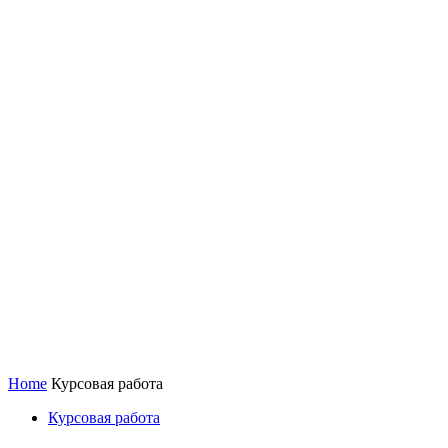
Home
Курсовая работа
Курсовая работа