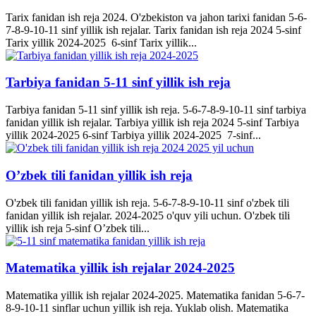
Tarix fanidan ish reja 2024. O'zbekiston va jahon tarixi fanidan 5-6-
7-8-9-10-11 sinf yillik ish rejalar. Tarix fanidan ish reja 2024 5-sinf
Tarix yillik 2024-2025 6-sinf Tarix yillik...
Tarbiya fanidan 5-11 sinf yillik ish reja
Tarbiya fanidan 5-11 sinf yillik ish reja. 5-6-7-8-9-10-11 sinf tarbiya
fanidan yillik ish rejalar. Tarbiya yillik ish reja 2024 5-sinf Tarbiya
yillik 2024-2025 6-sinf Tarbiya yillik 2024-2025 7-sinf...
O’zbek tili fanidan yillik ish reja
O'zbek tili fanidan yillik ish reja. 5-6-7-8-9-10-11 sinf o'zbek tili
fanidan yillik ish rejalar. 2024-2025 o'quv yili uchun. O'zbek tili
yillik ish reja 5-sinf O’zbek tili...
Matematika yillik ish rejalar 2024-2025
Matematika yillik ish rejalar 2024-2025. Matematika fanidan 5-6-7-
8-9-10-11 sinflar uchun yillik ish reja. Yuklab olish. Matematika