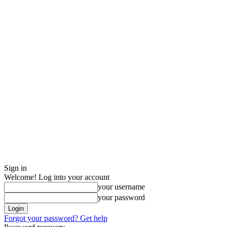
Sign in
Welcome! Log into your account
your username
your password
Forgot your password? Get help