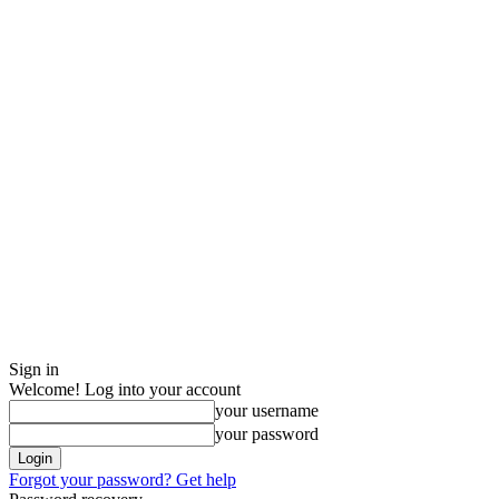
Sign in
Welcome! Log into your account
your username
your password
Forgot your password? Get help