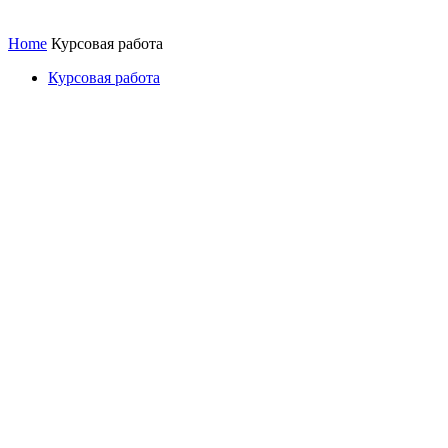
Home
Курсовая работа
Курсовая работа