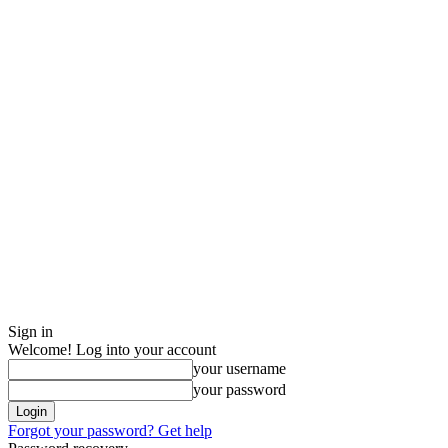
Sign in
Welcome! Log into your account
your username
your password
Forgot your password? Get help