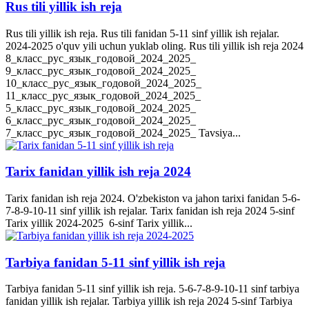
Rus tili yillik ish reja
Rus tili yillik ish reja. Rus tili fanidan 5-11 sinf yillik ish rejalar.
2024-2025 o'quv yili uchun yuklab oling. Rus tili yillik ish reja 2024
8_класс_рус_язык_годовой_2024_2025_
9_класс_рус_язык_годовой_2024_2025_
10_класс_рус_язык_годовой_2024_2025_
11_класс_рус_язык_годовой_2024_2025_
5_класс_рус_язык_годовой_2024_2025_
6_класс_рус_язык_годовой_2024_2025_
7_класс_рус_язык_годовой_2024_2025_ Tavsiya...
Tarix fanidan yillik ish reja 2024
Tarix fanidan ish reja 2024. O'zbekiston va jahon tarixi fanidan 5-6-
7-8-9-10-11 sinf yillik ish rejalar. Tarix fanidan ish reja 2024 5-sinf
Tarix yillik 2024-2025 6-sinf Tarix yillik...
Tarbiya fanidan 5-11 sinf yillik ish reja
Tarbiya fanidan 5-11 sinf yillik ish reja. 5-6-7-8-9-10-11 sinf tarbiya
fanidan yillik ish rejalar. Tarbiya yillik ish reja 2024 5-sinf Tarbiya