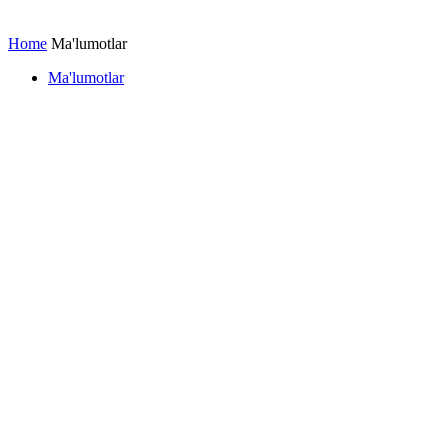
Home
Ma'lumotlar
Ma'lumotlar