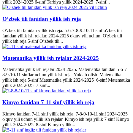
yillik 2024-2025 6-sinf Tarbiya yillik 2024-2025 7-sinf...
O’zbek tili fanidan yillik ish reja
O'zbek tili fanidan yillik ish reja. 5-6-7-8-9-10-11 sinf o'zbek tili
fanidan yillik ish rejalar. 2024-2025 o'quv yili uchun. O'zbek tili
yillik ish reja 5-sinf O’zbek tili...
Matematika yillik ish rejalar 2024-2025
Matematika yillik ish rejalar 2024-2025. Matematika fanidan 5-6-7-
8-9-10-11 sinflar uchun yillik ish reja. Yuklab olish. Matematika
yillik ish reja 5-sinf Matematika yillik 2024-2025 6-sinf Matematika
yillik 2024-2025 7-sinf...
Kimyo fanidan 7-11 sinf yillik ish reja
Kimyo fanidan 7-11 sinf yillik ish reja. 7-8-9-10-11 sinf 2024-2025
o'quv yili uchun yillik ish rejalar. Kimyo ish reja yillik 7-sinf Kimyo
yillik 2024-2025 8-sinf Kimyo yillik...