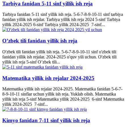
Tarbiya fanidan 5-11 sinf yillik ish reja
Tarbiya fanidan 5-11 sinf yillik ish reja. 5-6-7-8-9-10-11 sinf tarbiya
fanidan yillik ish rejalar. Tarbiya yillik ish reja 2024 5-sinf Tarbiya
yillik 2024-2025 6-sinf Tarbiya yillik 2024-2025 7-sinf...
O’zbek tili fanidan yillik ish reja
O'zbek tili fanidan yillik ish reja. 5-6-7-8-9-10-11 sinf o'zbek tili
fanidan yillik ish rejalar. 2024-2025 o'quv yili uchun. O'zbek tili
yillik ish reja 5-sinf O’zbek tili...
Matematika yillik ish rejalar 2024-2025
Matematika yillik ish rejalar 2024-2025. Matematika fanidan 5-6-7-
8-9-10-11 sinflar uchun yillik ish reja. Yuklab olish. Matematika
yillik ish reja 5-sinf Matematika yillik 2024-2025 6-sinf Matematika
yillik 2024-2025 7-sinf...
Kimyo fanidan 7-11 sinf yillik ish reja