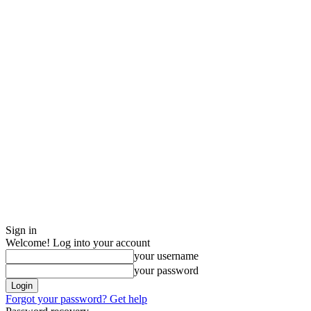
Sign in
Welcome! Log into your account
your username
your password
Forgot your password? Get help