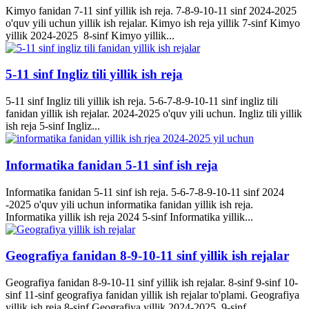
Kimyo fanidan 7-11 sinf yillik ish reja. 7-8-9-10-11 sinf 2024-2025
o'quv yili uchun yillik ish rejalar. Kimyo ish reja yillik 7-sinf Kimyo
yillik 2024-2025 8-sinf Kimyo yillik...
5-11 sinf Ingliz tili yillik ish reja
5-11 sinf Ingliz tili yillik ish reja. 5-6-7-8-9-10-11 sinf ingliz tili
fanidan yillik ish rejalar. 2024-2025 o'quv yili uchun. Ingliz tili yillik
ish reja 5-sinf Ingliz...
Informatika fanidan 5-11 sinf ish reja
Informatika fanidan 5-11 sinf ish reja. 5-6-7-8-9-10-11 sinf 2024
-2025 o'quv yili uchun informatika fanidan yillik ish reja.
Informatika yillik ish reja 2024 5-sinf Informatika yillik...
Geografiya fanidan 8-9-10-11 sinf yillik ish rejalar
Geografiya fanidan 8-9-10-11 sinf yillik ish rejalar. 8-sinf 9-sinf 10-
sinf 11-sinf geografiya fanidan yillik ish rejalar to'plami. Geografiya
yillik ish reja 8-sinf Geografiya yillik 2024-2025 9-sinf