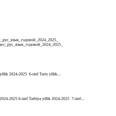
4 8_класс_рус_язык_годовой_2024_2025_
ласс_рус_язык_годовой_2024_2025_
yillik 2024-2025 6-sinf Tarix yillik...
ik 2024-2025 6-sinf Tarbiya yillik 2024-2025 7-sinf...