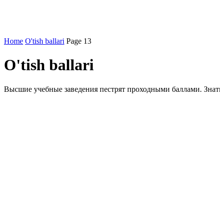
Home
O'tish ballari
Page 13
O'tish ballari
Высшие учебные заведения пестрят проходными баллами. Знать