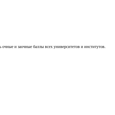
 очные и заочные баллы всех университетов и институтов.