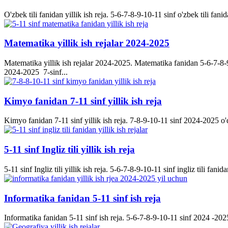
O'zbek tili fanidan yillik ish reja. 5-6-7-8-9-10-11 sinf o'zbek tili fanid
Matematika yillik ish rejalar 2024-2025
Matematika yillik ish rejalar 2024-2025. Matematika fanidan 5-6-7-8-9-
2024-2025 7-sinf...
Kimyo fanidan 7-11 sinf yillik ish reja
Kimyo fanidan 7-11 sinf yillik ish reja. 7-8-9-10-11 sinf 2024-2025 o'q
5-11 sinf Ingliz tili yillik ish reja
5-11 sinf Ingliz tili yillik ish reja. 5-6-7-8-9-10-11 sinf ingliz tili fanida
Informatika fanidan 5-11 sinf ish reja
Informatika fanidan 5-11 sinf ish reja. 5-6-7-8-9-10-11 sinf 2024 -2025 