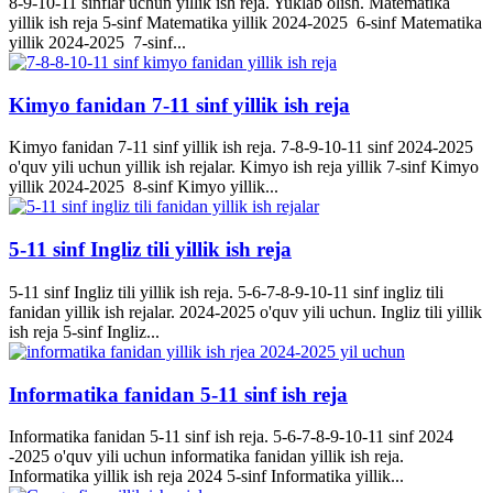
8-9-10-11 sinflar uchun yillik ish reja. Yuklab olish. Matematika
yillik ish reja 5-sinf Matematika yillik 2024-2025 6-sinf Matematika
yillik 2024-2025 7-sinf...
Kimyo fanidan 7-11 sinf yillik ish reja
Kimyo fanidan 7-11 sinf yillik ish reja. 7-8-9-10-11 sinf 2024-2025
o'quv yili uchun yillik ish rejalar. Kimyo ish reja yillik 7-sinf Kimyo
yillik 2024-2025 8-sinf Kimyo yillik...
5-11 sinf Ingliz tili yillik ish reja
5-11 sinf Ingliz tili yillik ish reja. 5-6-7-8-9-10-11 sinf ingliz tili
fanidan yillik ish rejalar. 2024-2025 o'quv yili uchun. Ingliz tili yillik
ish reja 5-sinf Ingliz...
Informatika fanidan 5-11 sinf ish reja
Informatika fanidan 5-11 sinf ish reja. 5-6-7-8-9-10-11 sinf 2024
-2025 o'quv yili uchun informatika fanidan yillik ish reja.
Informatika yillik ish reja 2024 5-sinf Informatika yillik...