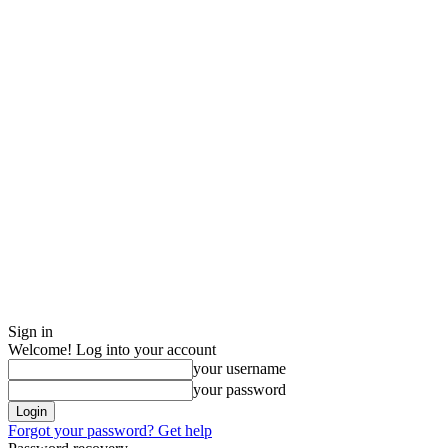
Sign in
Welcome! Log into your account
your username
your password
Forgot your password? Get help