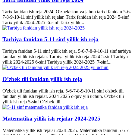
Tarix fanidan ish reja 2024. O'zbekiston va jahon tarixi fanidan 5-6-
7-8-9-10-11 sinf yillik ish rejalar. Tarix fanidan ish reja 2024 5-sinf
Tarix yillik 2024-2025 6-sinf Tarix yillik...
Tarbiya fanidan 5-11 sinf yillik ish reja
Tarbiya fanidan 5-11 sinf yillik ish reja. 5-6-7-8-9-10-11 sinf tarbiya
fanidan yillik ish rejalar. Tarbiya yillik ish reja 2024 5-sinf Tarbiya
yillik 2024-2025 6-sinf Tarbiya yillik 2024-2025 7-sinf...
O’zbek tili fanidan yillik ish reja
O'zbek tili fanidan yillik ish reja. 5-6-7-8-9-10-11 sinf o'zbek tili
fanidan yillik ish rejalar. 2024-2025 o'quv yili uchun. O'zbek tili
yillik ish reja 5-sinf O’zbek tili...
Matematika yillik ish rejalar 2024-2025
Matematika yillik ish rejalar 2024-2025. Matematika fanidan 5-6-7-